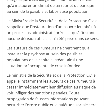
qu’à instaurer un climat de terreur et de panique
au sein de la paisible et laborieuse population.
Le Ministère de la Sécurité et de la Protection Civile
rappelle que l’instauration d’un couvre-feu obéit à
un processus administratif précis et qu’à l’instant,
aucune décision officielle n’a été prise dans ce sens.
Les auteurs de ces rumeurs ne cherchent qu’à
instaurer la psychose au sein des paisibles
populations de la capitale, créant ainsi une
situation préoccupante de crise infondée.
Le ministre de la Sécurité et de la Protection Civile
appelle instamment les auteurs de ces rumeurs à
cesser immédiatement leur diffusion au risque de
voir infliger des sanctions pénales. Toute
propagation de fausses informations pouvant
perturber l’ordre public et la quiétude sociale sera