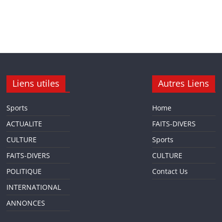
Liens utiles
Autres Liens
Sports
Home
ACTUALITE
FAITS-DIVERS
CULTURE
Sports
FAITS-DIVERS
CULTURE
POLITIQUE
Contact Us
INTERNATIONAL
ANNONCES