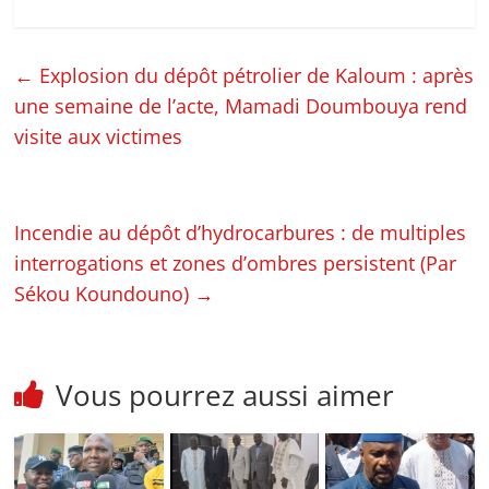
←
Explosion du dépôt pétrolier de Kaloum : après
une semaine de l’acte, Mamadi Doumbouya rend
visite aux victimes
Incendie au dépôt d’hydrocarbures : de multiples
interrogations et zones d’ombres persistent (Par
Sékou Koundouno)
→
Vous pourrez aussi aimer