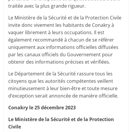
traitée avec la plus grande rigueur.
Le Ministère de la Sécurité et de la Protection Civile
invite donc vivement les habitants de Conakry à
vaquer librement à leurs occupations. Il est
également recommandé à chacun de se référer
uniquement aux informations officielles diffusées
par les canaux officiels du Gouvernement pour
obtenir des informations précises et vérifiées.
Le Département de la Sécurité rassure tous les
citoyens que les autorités compétentes veillent
minutieusement à leur bien-être et toute mesure
d’exception serait annoncée de manière officielle.
Conakry le 25 décembre 2023
Le Ministère de la Sécurité et de la Protection
Civile