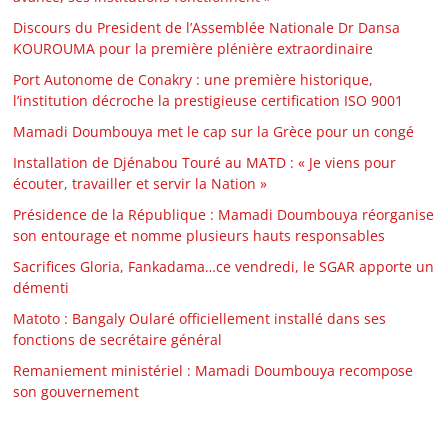
Discours du President de l’Assemblée Nationale Dr Dansa
KOUROUMA pour la première plénière extraordinaire
Port Autonome de Conakry : une première historique,
l’institution décroche la prestigieuse certification ISO 9001
Mamadi Doumbouya met le cap sur la Grèce pour un congé
Installation de Djénabou Touré au MATD : « Je viens pour
écouter, travailler et servir la Nation »
Présidence de la République : Mamadi Doumbouya réorganise
son entourage et nomme plusieurs hauts responsables
Sacrifices Gloria, Fankadama…ce vendredi, le SGAR apporte un
démenti
Matoto : Bangaly Oularé officiellement installé dans ses
fonctions de secrétaire général
Remaniement ministériel : Mamadi Doumbouya recompose
son gouvernement