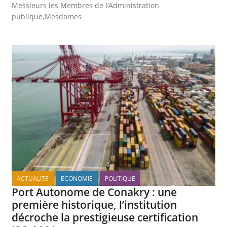
Messieurs les Membres de l’Administration
publique,Mesdames
ACTUALITE
ECONOMIE
POLITIQUE
Port Autonome de Conakry : une
première historique, l’institution
décroche la prestigieuse certification