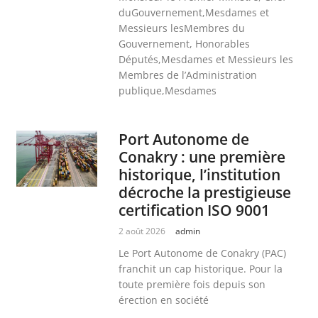
duGouvernement,Mesdames et
Messieurs lesMembres du
Gouvernement, Honorables
Députés,Mesdames et Messieurs les
Membres de l’Administration
publique,Mesdames
Port Autonome de
Conakry : une première
historique, l’institution
décroche la prestigieuse
certification ISO 9001
2 août 2026
admin
Le Port Autonome de Conakry (PAC)
franchit un cap historique. Pour la
toute première fois depuis son
érection en société