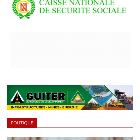
POLITIQUE