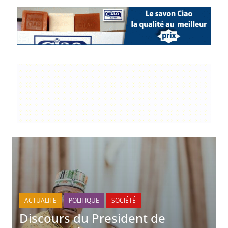
ACTUALITE
POLITIQUE
SOCIÉTÉ
Discours du President de