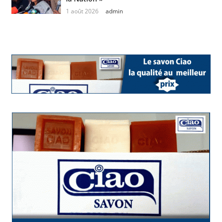
1 août 2026
admin