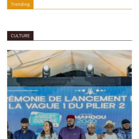
Trending
CULTURE