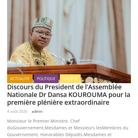
ACTUALITE
POLITIQUE
SOCIÉTÉ
Discours du President de l’Assemblée
Nationale Dr Dansa KOUROUMA pour la
première plénière extraordinaire
4 août 2026
admin
Monsieur le Premier Ministre, Chef
duGouvernement,Mesdames et Messieurs lesMembres du
Gouvernement, Honorables Députés,Mesdames et