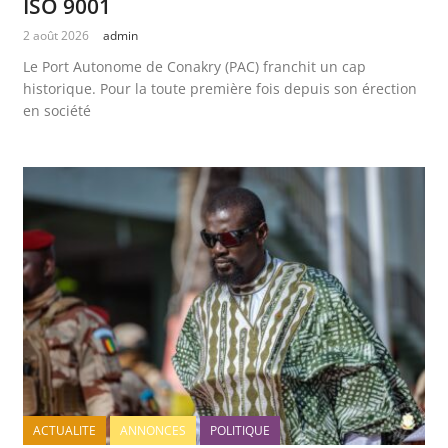
ISO 9001
2 août 2026
admin
Le Port Autonome de Conakry (PAC) franchit un cap
historique. Pour la toute première fois depuis son érection
en société
ACTUALITE
ANNONCES
POLITIQUE