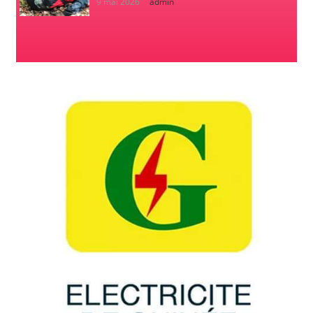
9 mai 2026
admin