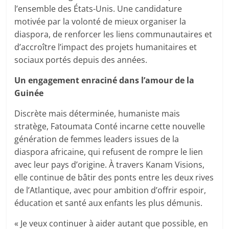
l’ensemble des États-Unis. Une candidature
motivée par la volonté de mieux organiser la
diaspora, de renforcer les liens communautaires et
d’accroître l’impact des projets humanitaires et
sociaux portés depuis des années.
Un engagement enraciné dans l’amour de la
Guinée
Discrète mais déterminée, humaniste mais
stratège, Fatoumata Conté incarne cette nouvelle
génération de femmes leaders issues de la
diaspora africaine, qui refusent de rompre le lien
avec leur pays d’origine. À travers Kanam Visions,
elle continue de bâtir des ponts entre les deux rives
de l’Atlantique, avec pour ambition d’offrir espoir,
éducation et santé aux enfants les plus démunis.
« Je veux continuer à aider autant que possible, en