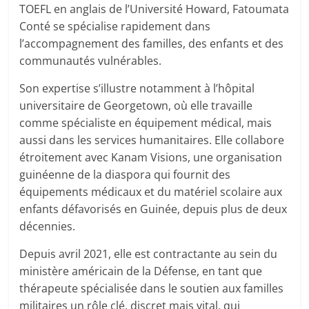
TOEFL en anglais de l’Université Howard, Fatoumata
Conté se spécialise rapidement dans
l’accompagnement des familles, des enfants et des
communautés vulnérables.
Son expertise s’illustre notamment à l’hôpital
universitaire de Georgetown, où elle travaille
comme spécialiste en équipement médical, mais
aussi dans les services humanitaires. Elle collabore
étroitement avec Kanam Visions, une organisation
guinéenne de la diaspora qui fournit des
équipements médicaux et du matériel scolaire aux
enfants défavorisés en Guinée, depuis plus de deux
décennies.
Depuis avril 2021, elle est contractante au sein du
ministère américain de la Défense, en tant que
thérapeute spécialisée dans le soutien aux familles
militaires un rôle clé, discret mais vital, qui