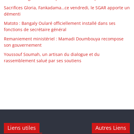
Sacrifices Gloria, Fankadama…ce vendredi, le SGAR apporte un
démenti
Matoto : Bangaly Oularé officiellement installé dans ses
fonctions de secrétaire général
Remaniement ministériel : Mamadi Doumbouya recompose
son gouvernement
Youssouf Soumah, un artisan du dialogue et du
rassemblement salué par ses soutiens
Liens utiles
Autres Liens