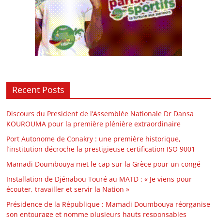
Recent Posts
Discours du President de l’Assemblée Nationale Dr Dansa
KOUROUMA pour la première plénière extraordinaire
Port Autonome de Conakry : une première historique,
l’institution décroche la prestigieuse certification ISO 9001
Mamadi Doumbouya met le cap sur la Grèce pour un congé
Installation de Djénabou Touré au MATD : « Je viens pour
écouter, travailler et servir la Nation »
Présidence de la République : Mamadi Doumbouya réorganise
son entourage et nomme plusieurs hauts responsables