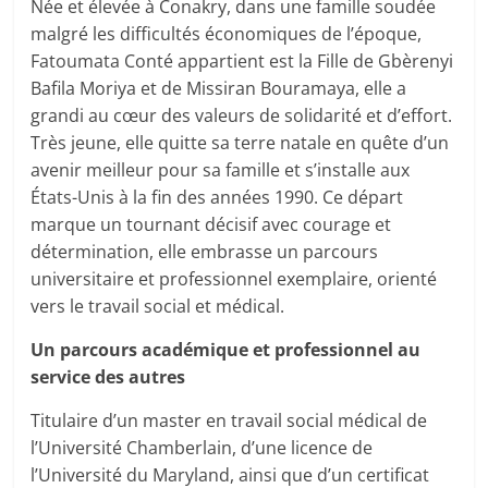
Née et élevée à Conakry, dans une famille soudée
malgré les difficultés économiques de l’époque,
Fatoumata Conté appartient est la Fille de Gbèrenyi
Bafila Moriya et de Missiran Bouramaya, elle a
grandi au cœur des valeurs de solidarité et d’effort.
Très jeune, elle quitte sa terre natale en quête d’un
avenir meilleur pour sa famille et s’installe aux
États-Unis à la fin des années 1990. Ce départ
marque un tournant décisif avec courage et
détermination, elle embrasse un parcours
universitaire et professionnel exemplaire, orienté
vers le travail social et médical.
Un parcours académique et professionnel au
service des autres
Titulaire d’un master en travail social médical de
l’Université Chamberlain, d’une licence de
l’Université du Maryland, ainsi que d’un certificat