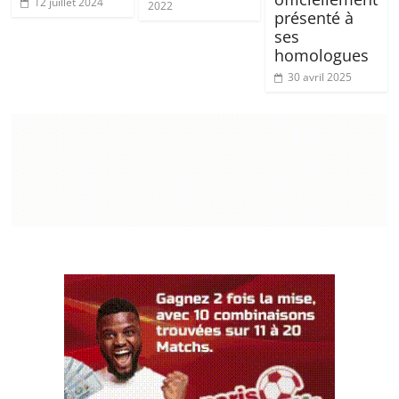
12 juillet 2024
2022
présenté à
ses
homologues
30 avril 2025