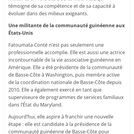
témoigne de sa compétence et de sa capacité à
évoluer dans des milieux exigeants.
Une militante de la communauté guinéenne aux
États-Unis
Fatoumata Conté n’est pas seulement une
professionnelle accomplie. Elle est aussi une actrice
incontournable de la vie associative guinéenne en
Amérique. Elle a été présidente de la communauté
de Basse-Côte à Washington, puis membre active
de la coordination nationale de Basse-Côte depuis
2010. Elle a également exercé en tant que
superviseure de programmes de services familiaux
dans l’État du Maryland.
Aujourd’hui, elle aspire à franchir une nouvelle
étape : elle est candidate à la présidence de la
communauté guinéenne de Basse-Côte pour