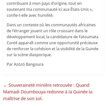
contribuant à mon pays d’origine, tout en
soutenant ma communauté ici aux États-Unis »,
confie-t-elle avec humilité.
Dans un contexte où les communautés africaines
de l’étranger jouent un rôle croissant dans le
développement local, la candidature de Fatoumata
Conté apparaît comme une opportunité précieuse
de renforcer la cohésion et la visibilité de la Guinée
sur la scène diasporique.
Par Azözö Bangoura
←
Souveraineté minière retrouvée : Quand
Mamadi Doumbouya redonne à la Guinée la
maîtrise de son sol.