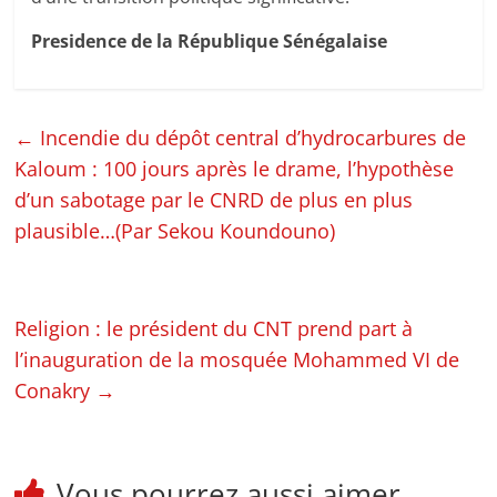
Presidence de la République Sénégalaise
←
Incendie du dépôt central d’hydrocarbures de
Kaloum : 100 jours après le drame, l’hypothèse
d’un sabotage par le CNRD de plus en plus
plausible…(Par Sekou Koundouno)
Religion : le président du CNT prend part à
l’inauguration de la mosquée Mohammed VI de
Conakry
→
Vous pourrez aussi aimer