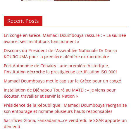
Recent Posts
En congé en Grèce, Mamadi Doumbouya rassure : « La Guinée
avance, ses institutions fonctionnent »
Discours du President de l’Assemblée Nationale Dr Dansa
KOUROUMA pour la première plénière extraordinaire
Port Autonome de Conakry : une première historique,
l’institution décroche la prestigieuse certification ISO 9001
Mamadi Doumbouya met le cap sur la Grèce pour un congé
Installation de Djénabou Touré au MATD : « Je viens pour
écouter, travailler et servir la Nation »
Présidence de la République : Mamadi Doumbouya réorganise
son entourage et nomme plusieurs hauts responsables
Sacrifices Gloria, Fankadama…ce vendredi, le SGAR apporte un
démenti