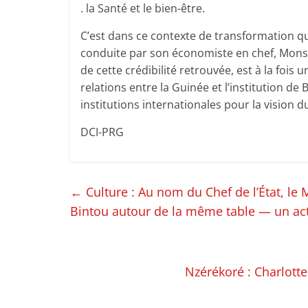
. la Santé et le bien-être.
C’est dans ce contexte de transformation que
conduite par son économiste en chef, Mons
de cette crédibilité retrouvée, est à la fois
relations entre la Guinée et l’institution de
institutions internationales pour la vision
DCI-PRG
←
Culture : Au nom du Chef de l’État, le 
Bintou autour de la même table — un acte
Nzérékoré : Charlott