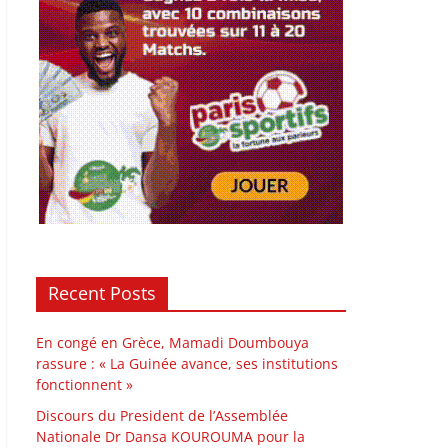
Recent Posts
En congé en Grèce, Mamadi Doumbouya
rassure : « La Guinée avance, ses institutions
fonctionnent »
Discours du President de l’Assemblée
Nationale Dr Dansa KOUROUMA pour la