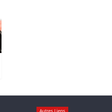
Autres Liens