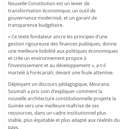
Nouvelle Constitution est un levier de
transformation économique, un outil de
gouvernance modernisé, et un garant de
transparence budgétaire.
« Ce texte fondateur ancre les principes d’une
gestion rigoureuse des finances publiques, donne
une meilleure lisibilité aux politiques économiques
et crée un environnement propice à
l’investissement et au développement », a-t-il
martelé à Forécariah, devant une foule attentive.
Déployant un discours pédagogique, Mourana
Soumah a pris soin d’expliquer comment la
nouvelle architecture constitutionnelle projette la
Guinée vers une meilleure maîtrise de ses
ressources, dans un cadre institutionnel plus
stable, plus équitable et plus adapté aux réalités du
pays.