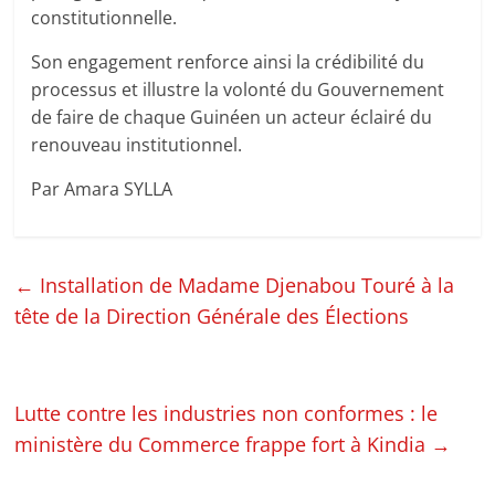
constitutionnelle.
Son engagement renforce ainsi la crédibilité du
processus et illustre la volonté du Gouvernement
de faire de chaque Guinéen un acteur éclairé du
renouveau institutionnel.
Par Amara SYLLA
←
Installation de Madame Djenabou Touré à la
tête de la Direction Générale des Élections
Lutte contre les industries non conformes : le
ministère du Commerce frappe fort à Kindia
→