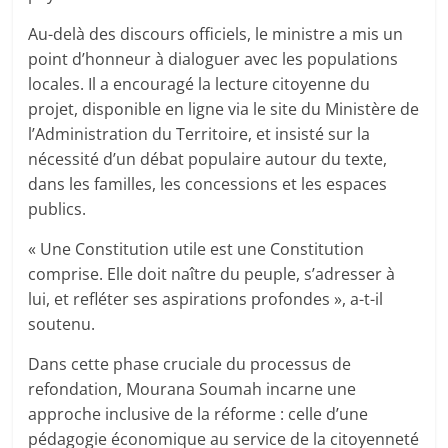
Au-delà des discours officiels, le ministre a mis un
point d’honneur à dialoguer avec les populations
locales. Il a encouragé la lecture citoyenne du
projet, disponible en ligne via le site du Ministère de
l’Administration du Territoire, et insisté sur la
nécessité d’un débat populaire autour du texte,
dans les familles, les concessions et les espaces
publics.
« Une Constitution utile est une Constitution
comprise. Elle doit naître du peuple, s’adresser à
lui, et refléter ses aspirations profondes », a-t-il
soutenu.
Dans cette phase cruciale du processus de
refondation, Mourana Soumah incarne une
approche inclusive de la réforme : celle d’une
pédagogie économique au service de la citoyenneté