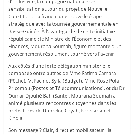
d’inclusivité, la campagne nationale de
sensibilisation autour du projet de Nouvelle
Constitution a franchi une nouvelle étape
stratégique avec la tournée gouvernementale en
Basse-Guinée. À l’avant-garde de cette initiative
républicaine : le Ministre de l’Économie et des
Finances, Mourana Soumah, figure montante d’un
gouvernement résolument tourné vers l’avenir.
Aux côtés d’une forte délégation ministérielle,
composée entre autres de Mme Fatima Camara
(Pêche), M. Facinet Sylla (Budget), Mme Rose Pola
Pricemou (Postes et Télécommunications), et du Dr
Oumar Djouhè Bah (Santé), Mourana Soumah a
animé plusieurs rencontres citoyennes dans les
préfectures de Dubréka, Coyah, Forécariah et
Kindia.
Son message ? Clair, direct et mobilisateur : la