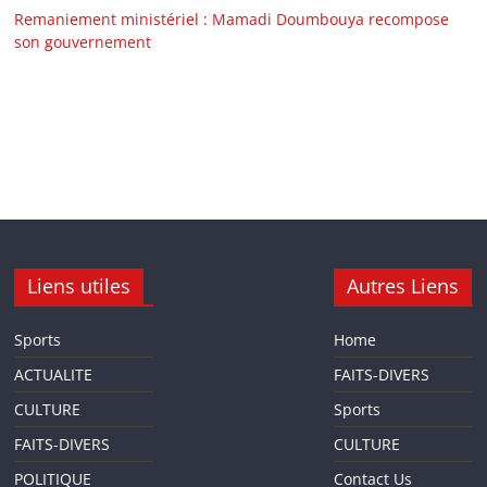
Remaniement ministériel : Mamadi Doumbouya recompose
son gouvernement
Liens utiles
Autres Liens
Sports
Home
ACTUALITE
FAITS-DIVERS
CULTURE
Sports
FAITS-DIVERS
CULTURE
POLITIQUE
Contact Us