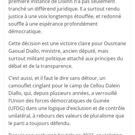
première instance de Dixinn n’a pas seulement
tranché un différend juridique. Il a surtout rendu
justice à une voix longtemps étouffée, et redonné
souffle à une espérance profondément
démocratique.
Cette décision est une victoire claire pour Ousmane
Gaoual Diallo, ministre, ancien député, mais
surtout militant politique attaché aux principes du
débat et de la transparence.
C’est aussi, et il faut le dire sans détour, un
camouflet cinglant pour le camp de Cellou Dalein
Diallo, qui, depuis plusieurs années, a verrouillé
l’Union des forces démocratiques de Guinée
(UFDG) dans une logique d’exclusion et de contrôle
unilatéral, à rebours des valeurs de pluralisme que
le parti a toujours défendu.