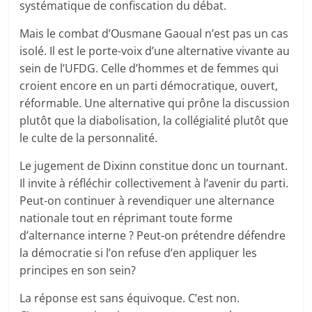
systématique de confiscation du débat.
Mais le combat d’Ousmane Gaoual n’est pas un cas
isolé. Il est le porte-voix d’une alternative vivante au
sein de l’UFDG. Celle d’hommes et de femmes qui
croient encore en un parti démocratique, ouvert,
réformable. Une alternative qui prône la discussion
plutôt que la diabolisation, la collégialité plutôt que
le culte de la personnalité.
Le jugement de Dixinn constitue donc un tournant.
Il invite à réfléchir collectivement à l’avenir du parti.
Peut-on continuer à revendiquer une alternance
nationale tout en réprimant toute forme
d’alternance interne ? Peut-on prétendre défendre
la démocratie si l’on refuse d’en appliquer les
principes en son sein?
La réponse est sans équivoque. C’est non.