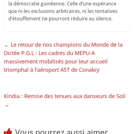
la démocratie guinéenne. Celle d’une espérance
que ni les exclusions arbitraires, ni les tentatives
d’étouffement ne pourront réduire au silence.
←
Le retour de nos champions du Monde de la
Dictée P.G.L : Les cadres du MEPU-A
massivement mobilisés pour leur accueil
triomphal à l’aéroport AST de Conakry
Kindia : Remise des tenues aux danseurs de Soli
→
Vous pourrez aussi aimer