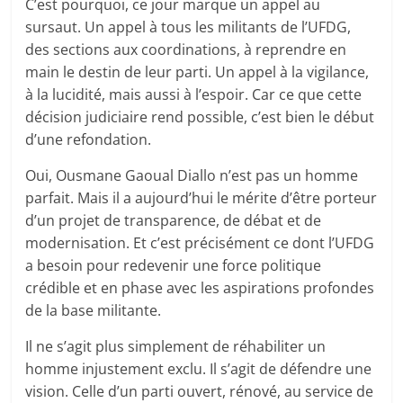
C’est pourquoi, ce jour marque un appel au
sursaut. Un appel à tous les militants de l’UFDG,
des sections aux coordinations, à reprendre en
main le destin de leur parti. Un appel à la vigilance,
à la lucidité, mais aussi à l’espoir. Car ce que cette
décision judiciaire rend possible, c’est bien le début
d’une refondation.
Oui, Ousmane Gaoual Diallo n’est pas un homme
parfait. Mais il a aujourd’hui le mérite d’être porteur
d’un projet de transparence, de débat et de
modernisation. Et c’est précisément ce dont l’UFDG
a besoin pour redevenir une force politique
crédible et en phase avec les aspirations profondes
de la base militante.
Il ne s’agit plus simplement de réhabiliter un
homme injustement exclu. Il s’agit de défendre une
vision. Celle d’un parti ouvert, rénové, au service de