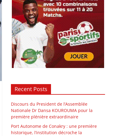
Recent Posts
Discours du President de l’Assemblée
Nationale Dr Dansa KOUROUMA pour la
première plénière extraordinaire
Port Autonome de Conakry : une première
historique, l’institution décroche la