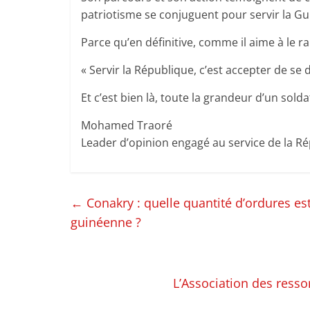
patriotisme se conjuguent pour servir la Gu
Parce qu’en définitive, comme il aime à le ra
« Servir la République, c’est accepter de se 
Et c’est bien là, toute la grandeur d’un solda
Mohamed Traoré
Leader d’opinion engagé au service de la R
←
Conakry : quelle quantité d’ordures es
guinéenne ?
L’Association des resso