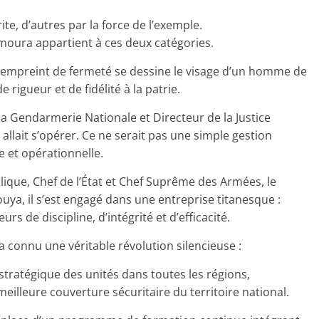
ite, d’autres par la force de l’exemple.
moura appartient à ces deux catégories.
d empreint de fermeté se dessine le visage d’un homme de
 rigueur et de fidélité à la patrie.
 Gendarmerie Nationale et Directeur de la Justice
allait s’opérer. Ce ne serait pas une simple gestion
 et opérationnelle.
lique, Chef de l’État et Chef Suprême des Armées, le
, il s’est engagé dans une entreprise titanesque :
s de discipline, d’intégrité et d’efficacité.
onnu une véritable révolution silencieuse :
stratégique des unités dans toutes les régions,
eilleure couverture sécuritaire du territoire national.