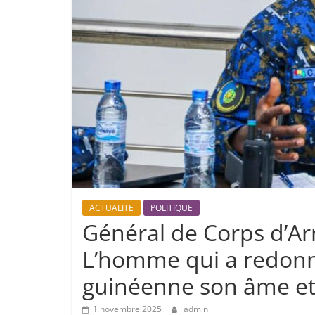
ACTUALITE
POLITIQUE
Général de Corps d’A
L’homme qui a redonn
guinéenne son âme et 
1 novembre 2025
admin