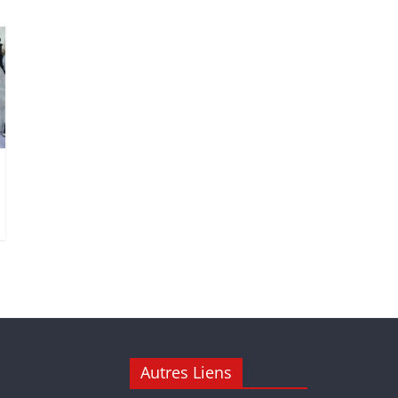
Autres Liens