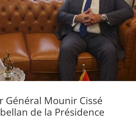
r Général Mounir Cissé
ellan de la Présidence