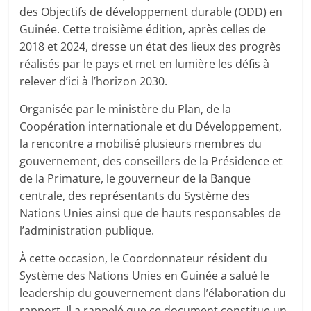
des Objectifs de développement durable (ODD) en
Guinée. Cette troisième édition, après celles de
2018 et 2024, dresse un état des lieux des progrès
réalisés par le pays et met en lumière les défis à
relever d’ici à l’horizon 2030.
Organisée par le ministère du Plan, de la
Coopération internationale et du Développement,
la rencontre a mobilisé plusieurs membres du
gouvernement, des conseillers de la Présidence et
de la Primature, le gouverneur de la Banque
centrale, des représentants du Système des
Nations Unies ainsi que de hauts responsables de
l’administration publique.
À cette occasion, le Coordonnateur résident du
Système des Nations Unies en Guinée a salué le
leadership du gouvernement dans l’élaboration du
rapport. Il a rappelé que ce document constitue un