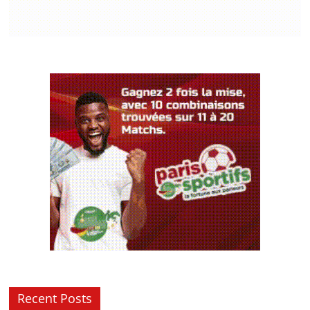
Recent Posts