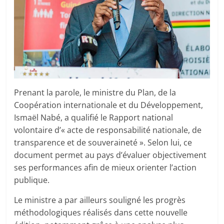
Prenant la parole, le ministre du Plan, de la
Coopération internationale et du Développement,
Ismaël Nabé, a qualifié le Rapport national
volontaire d’« acte de responsabilité nationale, de
transparence et de souveraineté ». Selon lui, ce
document permet au pays d’évaluer objectivement
ses performances afin de mieux orienter l’action
publique.
Le ministre a par ailleurs souligné les progrès
méthodologiques réalisés dans cette nouvelle