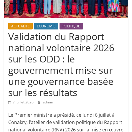
ACTUALITE
ECONOMIE
POLITIQUE
Validation du Rapport
national volontaire 2026
sur les ODD : le
gouvernement mise sur
une gouvernance basée
sur les résultats
7 juillet 2026
admin
Le Premier ministre a présidé, ce lundi 6 juillet à
Conakry, l’atelier de validation politique du Rapport
national volontaire (RNV) 2026 sur la mise en œuvre