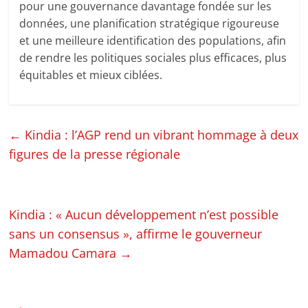
pour une gouvernance davantage fondée sur les
données, une planification stratégique rigoureuse
et une meilleure identification des populations, afin
de rendre les politiques sociales plus efficaces, plus
équitables et mieux ciblées.
←
Kindia : l’AGP rend un vibrant hommage à deux
figures de la presse régionale
Kindia : « Aucun développement n’est possible
sans un consensus », affirme le gouverneur
Mamadou Camara
→