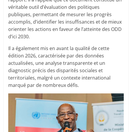
véritable outil d’évaluation des politiques
publiques, permettant de mesurer les progrès
accomplis, d’identifier les insuffisances et de mieux
orienter les actions en faveur de l’atteinte des ODD
d’ici 2030.
Il a également mis en avant la qualité de cette
édition 2026, caractérisée par des données
actualisées, une analyse transparente et un
diagnostic précis des disparités sociales et
territoriales, malgré un contexte international
marqué par de nombreux défis.