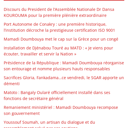
Discours du President de l’Assemblée Nationale Dr Dansa
KOUROUMA pour la première plénière extraordinaire
Port Autonome de Conakry : une première historique,
l’institution décroche la prestigieuse certification ISO 9001
Mamadi Doumbouya met le cap sur la Grèce pour un congé
Installation de Djénabou Touré au MATD : « Je viens pour
écouter, travailler et servir la Nation »
Présidence de la République : Mamadi Doumbouya réorganise
son entourage et nomme plusieurs hauts responsables
Sacrifices Gloria, Fankadama…ce vendredi, le SGAR apporte un
démenti
Matoto : Bangaly Oularé officiellement installé dans ses
fonctions de secrétaire général
Remaniement ministériel : Mamadi Doumbouya recompose
son gouvernement
Youssouf Soumah, un artisan du dialogue et du