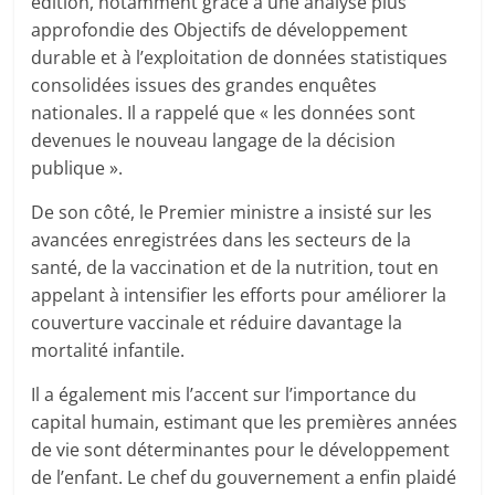
édition, notamment grâce à une analyse plus
approfondie des Objectifs de développement
durable et à l’exploitation de données statistiques
consolidées issues des grandes enquêtes
nationales. Il a rappelé que « les données sont
devenues le nouveau langage de la décision
publique ».
De son côté, le Premier ministre a insisté sur les
avancées enregistrées dans les secteurs de la
santé, de la vaccination et de la nutrition, tout en
appelant à intensifier les efforts pour améliorer la
couverture vaccinale et réduire davantage la
mortalité infantile.
Il a également mis l’accent sur l’importance du
capital humain, estimant que les premières années
de vie sont déterminantes pour le développement
de l’enfant. Le chef du gouvernement a enfin plaidé