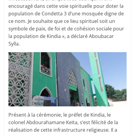
encouragé dans cette voie spirituelle pour doter la
population de Condetta 3 d’une mosquée digne de
ce nom. Je souhaite que ce lieu spirituel soit un
symbole de paix, de foi et de cohésion sociale pour
la population de Kindia », a déclaré Aboubacar
Sylla.
Présent à la cérémonie, le préfet de Kindia, le
colonel Abdourahamane Keïta, s’est félicité de la
réalisation de cette infrastructure religieuse. Il a