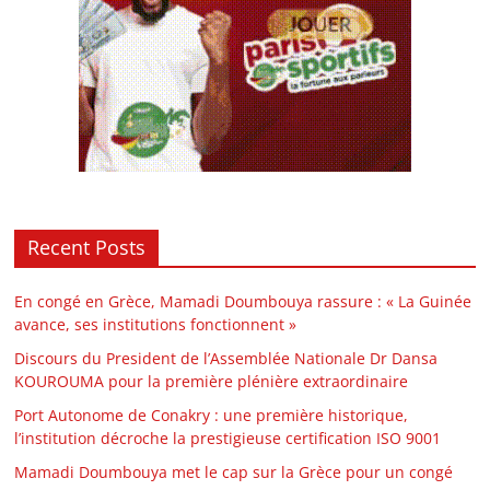
Recent Posts
En congé en Grèce, Mamadi Doumbouya rassure : « La Guinée
avance, ses institutions fonctionnent »
Discours du President de l’Assemblée Nationale Dr Dansa
KOUROUMA pour la première plénière extraordinaire
Port Autonome de Conakry : une première historique,
l’institution décroche la prestigieuse certification ISO 9001
Mamadi Doumbouya met le cap sur la Grèce pour un congé