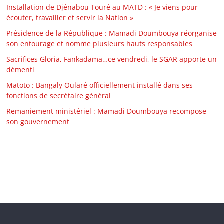
Installation de Djénabou Touré au MATD : « Je viens pour
écouter, travailler et servir la Nation »
Présidence de la République : Mamadi Doumbouya réorganise
son entourage et nomme plusieurs hauts responsables
Sacrifices Gloria, Fankadama…ce vendredi, le SGAR apporte un
démenti
Matoto : Bangaly Oularé officiellement installé dans ses
fonctions de secrétaire général
Remaniement ministériel : Mamadi Doumbouya recompose
son gouvernement