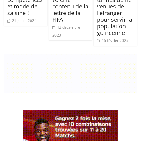
et mode de
contenu de la
venues de
saisine !
lettre de la
l’étranger
FIFA
pour servir la
21 juillet 2024
population
12 décembre
guinéenne
2023
16 février 2025