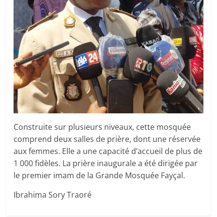
Construite sur plusieurs niveaux, cette mosquée
comprend deux salles de prière, dont une réservée
aux femmes. Elle a une capacité d’accueil de plus de
1 000 fidèles. La prière inaugurale a été dirigée par
le premier imam de la Grande Mosquée Fayçal.
Ibrahima Sory Traoré