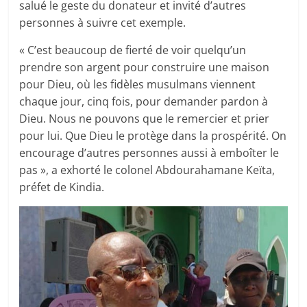
salué le geste du donateur et invité d’autres
personnes à suivre cet exemple.
« C’est beaucoup de fierté de voir quelqu’un
prendre son argent pour construire une maison
pour Dieu, où les fidèles musulmans viennent
chaque jour, cinq fois, pour demander pardon à
Dieu. Nous ne pouvons que le remercier et prier
pour lui. Que Dieu le protège dans la prospérité. On
encourage d’autres personnes aussi à emboîter le
pas », a exhorté le colonel Abdourahamane Keïta,
préfet de Kindia.