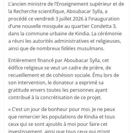
L’ancien ministre de l’Enseignement supérieur et de
la Recherche scientifique, Aboubacar Sylla, a
procédé ce vendredi 3 juillet 2026 à l’inauguration
d’une nouvelle mosquée au quartier Condetta 3,
dans la commune urbaine de Kindia. La cérémonie
a réuni les autorités administratives et religieuses,
ainsi que de nombreux fidèles musulmans.
Entièrement financé par Aboubacar Sylla, cet
édifice religieux se veut un cadre de prière, de
recueillement et de cohésion sociale. Ému lors de
son intervention, le donateur a exprimé sa
gratitude envers toutes les personnes ayant
contribué à la concrétisation de ce projet.
« C’est un jour de bonheur pour moi. Je ne peux
que remercier les populations de Kindia et tous
ceux qui se sont ajoutés à moi pour faire cet
investissement, ainsi que tous ceux qui m’ont