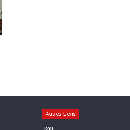
Autres Liens
Home