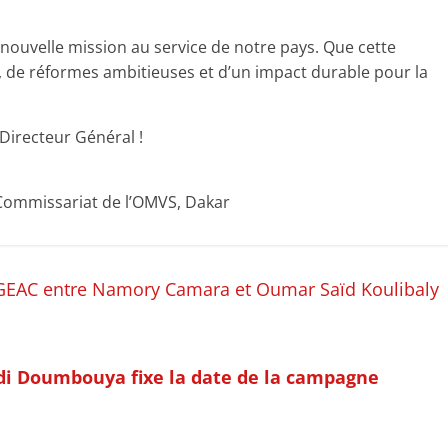
nouvelle mission au service de notre pays. Que cette
, de réformes ambitieuses et d’un impact durable pour la
 Directeur Général !
ommissariat de l’OMVS, Dakar
OGEAC entre Namory Camara et Oumar Saïd Koulibaly
i Doumbouya fixe la date de la campagne