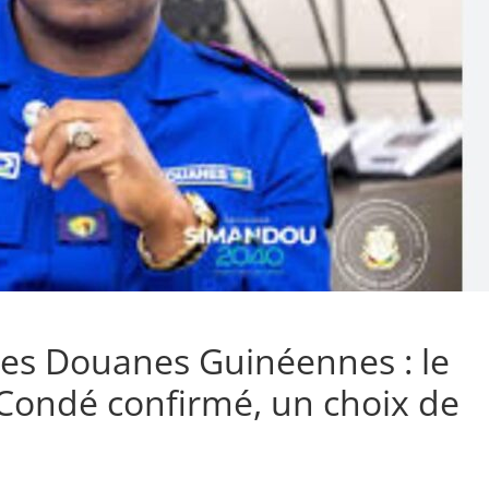
des Douanes Guinéennes : le
 Condé confirmé, un choix de