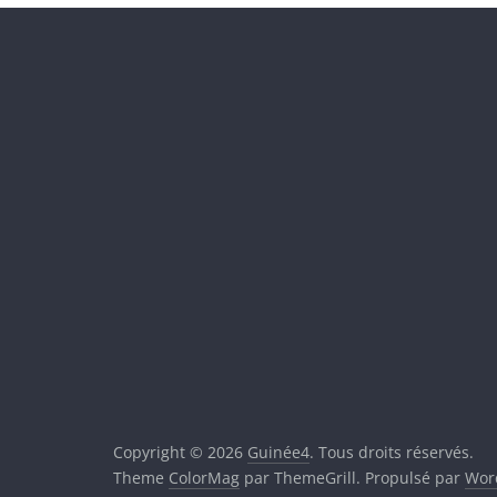
Copyright © 2026
Guinée4
. Tous droits réservés.
Theme
ColorMag
par ThemeGrill. Propulsé par
Wor