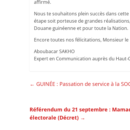
affirmé.
Nous te souhaitons plein succès dans cette 
étape soit porteuse de grandes réalisations
Douane guinéenne et pour toute la Nation.
Encore toutes nos félicitations, Monsieur le
Aboubacar SAKHO
Expert en Communication auprès du Haut-C
←
GUINÉE : Passation de service à la S
Référendum du 21 septembre : Mamad
électorale (Décret)
→