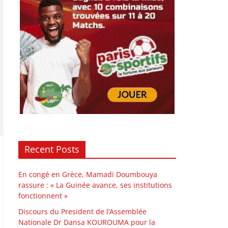
Recent Posts
En congé en Grèce, Mamadi Doumbouya
rassure : « La Guinée avance, ses institutions
fonctionnent »
Discours du President de l’Assemblée
Nationale Dr Dansa KOUROUMA pour la