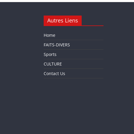
Autres Liens
Home
FAITS-DIVERS
Sports
CULTURE
Contact Us