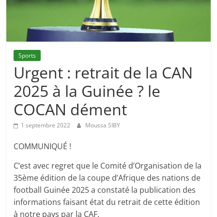
Sports
Urgent : retrait de la CAN
2025 à la Guinée ? le
COCAN dément
1 septembre 2022
Moussa SIBY
COMMUNIQUÉ !
C’est avec regret que le Comité d’Organisation de la
35ème édition de la coupe d’Afrique des nations de
football Guinée 2025 a constaté la publication des
informations faisant état du retrait de cette édition
à notre pays par la CAF.