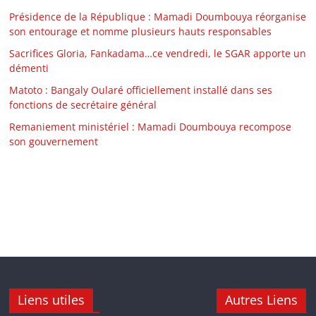
Présidence de la République : Mamadi Doumbouya réorganise
son entourage et nomme plusieurs hauts responsables
Sacrifices Gloria, Fankadama…ce vendredi, le SGAR apporte un
démenti
Matoto : Bangaly Oularé officiellement installé dans ses
fonctions de secrétaire général
Remaniement ministériel : Mamadi Doumbouya recompose
son gouvernement
Liens utiles
Autres Liens