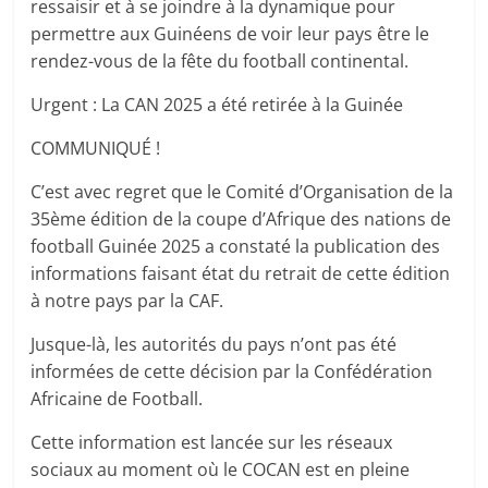
ressaisir et à se joindre à la dynamique pour
permettre aux Guinéens de voir leur pays être le
rendez-vous de la fête du football continental.
Urgent : La CAN 2025 a été retirée à la Guinée
COMMUNIQUÉ !
C’est avec regret que le Comité d’Organisation de la
35ème édition de la coupe d’Afrique des nations de
football Guinée 2025 a constaté la publication des
informations faisant état du retrait de cette édition
à notre pays par la CAF.
Jusque-là, les autorités du pays n’ont pas été
informées de cette décision par la Confédération
Africaine de Football.
Cette information est lancée sur les réseaux
sociaux au moment où le COCAN est en pleine