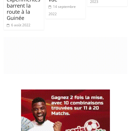
2023
barrent la
14 septembre
route à la
2022
Guinée
6 août 2022