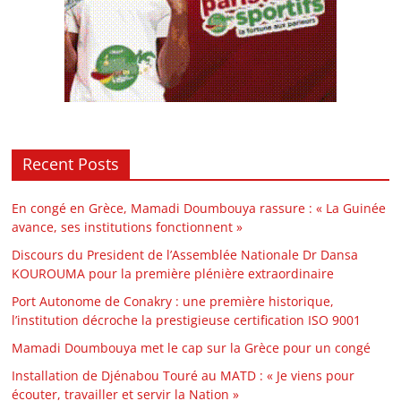
Recent Posts
En congé en Grèce, Mamadi Doumbouya rassure : « La Guinée
avance, ses institutions fonctionnent »
Discours du President de l’Assemblée Nationale Dr Dansa
KOUROUMA pour la première plénière extraordinaire
Port Autonome de Conakry : une première historique,
l’institution décroche la prestigieuse certification ISO 9001
Mamadi Doumbouya met le cap sur la Grèce pour un congé
Installation de Djénabou Touré au MATD : « Je viens pour
écouter, travailler et servir la Nation »