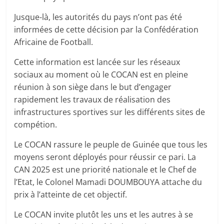
Jusque-là, les autorités du pays n’ont pas été
informées de cette décision par la Confédération
Africaine de Football.
Cette information est lancée sur les réseaux
sociaux au moment où le COCAN est en pleine
réunion à son siège dans le but d’engager
rapidement les travaux de réalisation des
infrastructures sportives sur les différents sites de
compétion.
Le COCAN rassure le peuple de Guinée que tous les
moyens seront déployés pour réussir ce pari. La
CAN 2025 est une priorité nationale et le Chef de
l’Etat, le Colonel Mamadi DOUMBOUYA attache du
prix à l’atteinte de cet objectif.
Le COCAN invite plutôt les uns et les autres à se