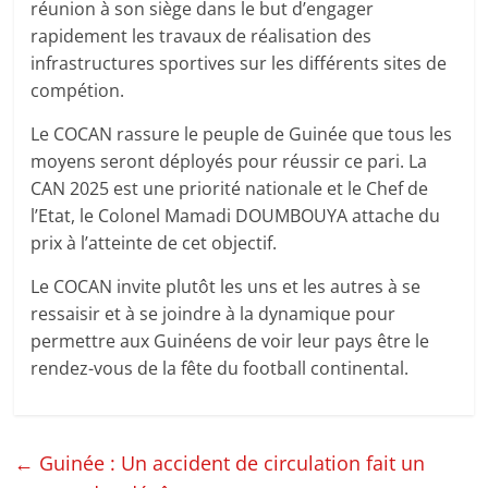
réunion à son siège dans le but d’engager
rapidement les travaux de réalisation des
infrastructures sportives sur les différents sites de
compétion.
Le COCAN rassure le peuple de Guinée que tous les
moyens seront déployés pour réussir ce pari. La
CAN 2025 est une priorité nationale et le Chef de
l’Etat, le Colonel Mamadi DOUMBOUYA attache du
prix à l’atteinte de cet objectif.
Le COCAN invite plutôt les uns et les autres à se
ressaisir et à se joindre à la dynamique pour
permettre aux Guinéens de voir leur pays être le
rendez-vous de la fête du football continental.
←
Guinée : Un accident de circulation fait un