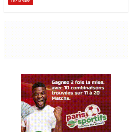
Lire la suite