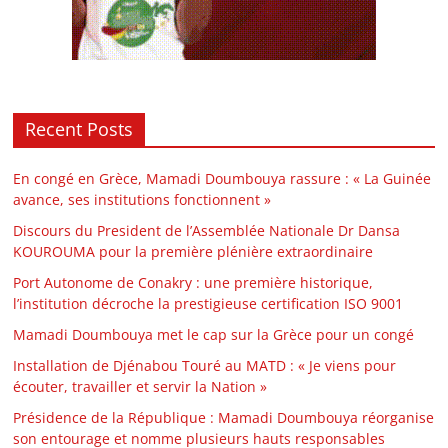
Recent Posts
En congé en Grèce, Mamadi Doumbouya rassure : « La Guinée
avance, ses institutions fonctionnent »
Discours du President de l’Assemblée Nationale Dr Dansa
KOUROUMA pour la première plénière extraordinaire
Port Autonome de Conakry : une première historique,
l’institution décroche la prestigieuse certification ISO 9001
Mamadi Doumbouya met le cap sur la Grèce pour un congé
Installation de Djénabou Touré au MATD : « Je viens pour
écouter, travailler et servir la Nation »
Présidence de la République : Mamadi Doumbouya réorganise
son entourage et nomme plusieurs hauts responsables