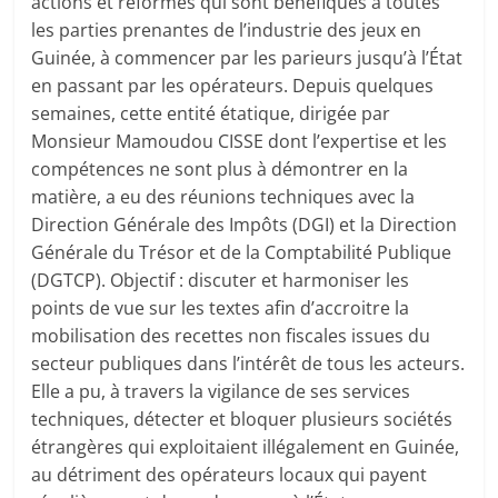
actions et réformes qui sont bénéfiques à toutes
les parties prenantes de l’industrie des jeux en
Guinée, à commencer par les parieurs jusqu’à l’État
en passant par les opérateurs. Depuis quelques
semaines, cette entité étatique, dirigée par
Monsieur Mamoudou CISSE dont l’expertise et les
compétences ne sont plus à démontrer en la
matière, a eu des réunions techniques avec la
Direction Générale des Impôts (DGI) et la Direction
Générale du Trésor et de la Comptabilité Publique
(DGTCP). Objectif : discuter et harmoniser les
points de vue sur les textes afin d’accroitre la
mobilisation des recettes non fiscales issues du
secteur publiques dans l’intérêt de tous les acteurs.
Elle a pu, à travers la vigilance de ses services
techniques, détecter et bloquer plusieurs sociétés
étrangères qui exploitaient illégalement en Guinée,
au détriment des opérateurs locaux qui payent