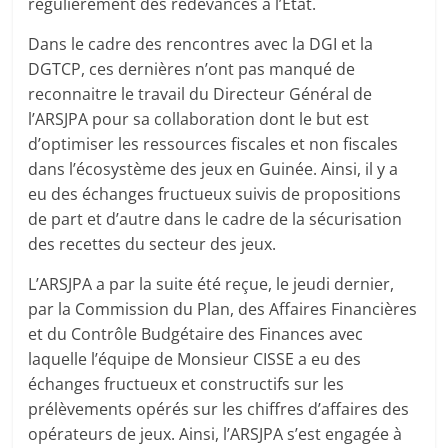
régulièrement des redevances à l’État.
Dans le cadre des rencontres avec la DGI et la
DGTCP, ces dernières n’ont pas manqué de
reconnaitre le travail du Directeur Général de
l’ARSJPA pour sa collaboration dont le but est
d’optimiser les ressources fiscales et non fiscales
dans l’écosystème des jeux en Guinée. Ainsi, il y a
eu des échanges fructueux suivis de propositions
de part et d’autre dans le cadre de la sécurisation
des recettes du secteur des jeux.
L’ARSJPA a par la suite été reçue, le jeudi dernier,
par la Commission du Plan, des Affaires Financières
et du Contrôle Budgétaire des Finances avec
laquelle l’équipe de Monsieur CISSE a eu des
échanges fructueux et constructifs sur les
prélèvements opérés sur les chiffres d’affaires des
opérateurs de jeux. Ainsi, l’ARSJPA s’est engagée à