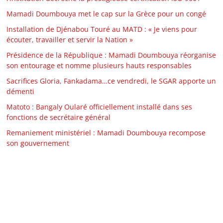
Mamadi Doumbouya met le cap sur la Grèce pour un congé
Installation de Djénabou Touré au MATD : « Je viens pour
écouter, travailler et servir la Nation »
Présidence de la République : Mamadi Doumbouya réorganise
son entourage et nomme plusieurs hauts responsables
Sacrifices Gloria, Fankadama…ce vendredi, le SGAR apporte un
démenti
Matoto : Bangaly Oularé officiellement installé dans ses
fonctions de secrétaire général
Remaniement ministériel : Mamadi Doumbouya recompose
son gouvernement