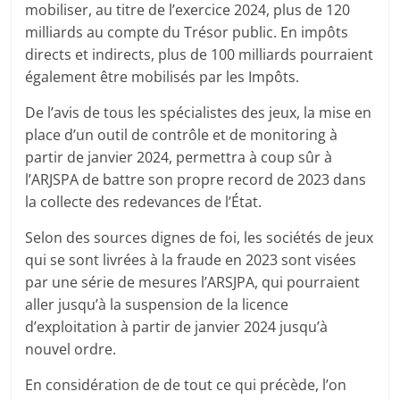
mobiliser, au titre de l’exercice 2024, plus de 120
milliards au compte du Trésor public. En impôts
directs et indirects, plus de 100 milliards pourraient
également être mobilisés par les Impôts.
De l’avis de tous les spécialistes des jeux, la mise en
place d’un outil de contrôle et de monitoring à
partir de janvier 2024, permettra à coup sûr à
l’ARJSPA de battre son propre record de 2023 dans
la collecte des redevances de l’État.
Selon des sources dignes de foi, les sociétés de jeux
qui se sont livrées à la fraude en 2023 sont visées
par une série de mesures l’ARSJPA, qui pourraient
aller jusqu’à la suspension de la licence
d’exploitation à partir de janvier 2024 jusqu’à
nouvel ordre.
En considération de de tout ce qui précède, l’on