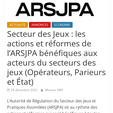
ACTUALITE
ANNONCES
ECONOMIE
Secteur des Jeux : les
actions et réformes de
l’ARSJPA bénéfiques aux
acteurs du secteurs des
jeux (Opérateurs, Parieurs
et État)
28 décembre 2023
Moussa SIBY
L’Autorité de Régulation du Secteur des Jeux et
Pratiques Assimilées (ARSJPA) vit au rythme des