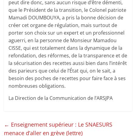
peut dire donc, sans aucun risque d’être démenti,
que le Président de la transition, le Colonel patriote
Mamadi DOUMBOUYA, a pris la bonne décision de
créer cet organe de régulation, mais surtout de
porter son choix sur un expert et un professionnel
aguerri, en la personne de Monsieur Mamadou
CISSE, qui est totalement dans la dynamique de la
refondation, des réformes, de la transparence et de
la sécurisation des recettes aussi bien dans l’intérêt
des parieurs que celui de l’État qui, on le sait, a
besoin des poches de recettes pour faire face à ses
nombreuses obligations.
La Direction de la Communication de l’ARSJPA
←
Enseignement supérieur : Le SNAESURS
menace d’aller en grève (lettre)