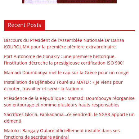
Recent Posts
Discours du President de l’Assemblée Nationale Dr Dansa
KOUROUMA pour la première plénière extraordinaire
Port Autonome de Conakry : une première historique,
l’institution décroche la prestigieuse certification ISO 9001
Mamadi Doumbouya met le cap sur la Grèce pour un congé
Installation de Djénabou Touré au MATD : « Je viens pour
écouter, travailler et servir la Nation »
Présidence de la République : Mamadi Doumbouya réorganise
son entourage et nomme plusieurs hauts responsables
Sacrifices Gloria, Fankadama…ce vendredi, le SGAR apporte un
démenti
Matoto : Bangaly Oularé officiellement installé dans ses
fonctions de secrétaire général