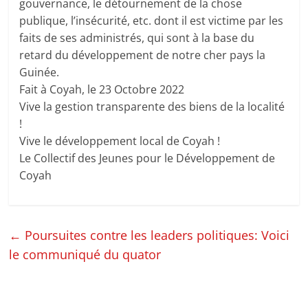
gouvernance, le détournement de la chose
publique, l’insécurité, etc. dont il est victime par les
faits de ses administrés, qui sont à la base du
retard du développement de notre cher pays la
Guinée.
Fait à Coyah, le 23 Octobre 2022
Vive la gestion transparente des biens de la localité
!
Vive le développement local de Coyah !
Le Collectif des Jeunes pour le Développement de
Coyah
←
Poursuites contre les leaders politiques: Voici
le communiqué du quator