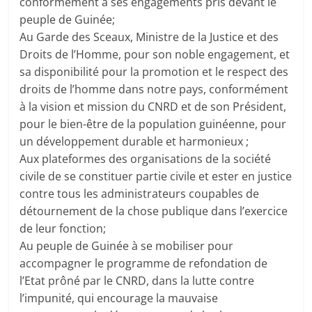
conformément à ses engagements pris devant le
peuple de Guinée;
Au Garde des Sceaux, Ministre de la Justice et des
Droits de l’Homme, pour son noble engagement, et
sa disponibilité pour la promotion et le respect des
droits de l’homme dans notre pays, conformément
à la vision et mission du CNRD et de son Président,
pour le bien-être de la population guinéenne, pour
un développement durable et harmonieux ;
Aux plateformes des organisations de la société
civile de se constituer partie civile et ester en justice
contre tous les administrateurs coupables de
détournement de la chose publique dans l’exercice
de leur fonction;
Au peuple de Guinée à se mobiliser pour
accompagner le programme de refondation de
l’Etat prôné par le CNRD, dans la lutte contre
l’impunité, qui encourage la mauvaise