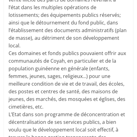
l’état dans les multiples opérations de
lotissements; des équipements publics réservés;
ainsi que le détournement du fond public, dans
l’établissement des documents administratifs (plan
de masse), au détriment de son développement
local.
Ces domaines et fonds publics pouvaient offrir aux
communautés de Coyah, en particulier et de la
population guinéenne en générale (enfants,
femmes, jeunes, sages, religieux…) pour une
meilleure condition de vie et de travail, des écoles,
des postes et centres de santé, des maisons de
jeunes, des marchés, des mosquées et églises, des
cimetières, etc.
L’Etat dans son programme de déconcentration et
décentralisation de ses services publics, a bien
voulu que le développement local soit effectif, à