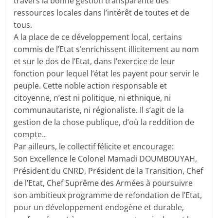
travers la bonne gestion transparente des
ressources locales dans l’intérêt de toutes et de
tous.
A la place de ce développement local, certains
commis de l’Etat s’enrichissent illicitement au nom
et sur le dos de l’Etat, dans l’exercice de leur
fonction pour lequel l’état les payent pour servir le
peuple. Cette noble action responsable et
citoyenne, n’est ni politique, ni ethnique, ni
communautariste, ni régionaliste. Il s’agit de la
gestion de la chose publique, d’où la reddition de
compte..
Par ailleurs, le collectif félicite et encourage:
Son Excellence le Colonel Mamadi DOUMBOUYAH,
Président du CNRD, Président de la Transition, Chef
de l’Etat, Chef Suprême des Armées à poursuivre
son ambitieux programme de refondation de l’Etat,
pour un développement endogène et durable,