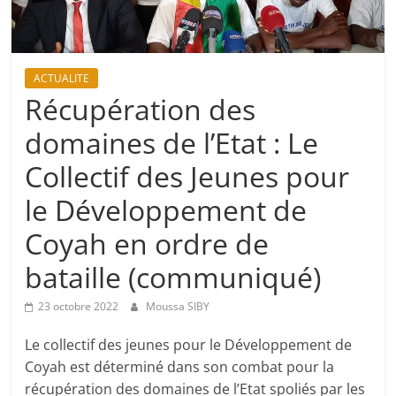
ACTUALITE
Récupération des
domaines de l’Etat : Le
Collectif des Jeunes pour
le Développement de
Coyah en ordre de
bataille (communiqué)
23 octobre 2022
Moussa SIBY
Le collectif des jeunes pour le Développement de
Coyah est déterminé dans son combat pour la
récupération des domaines de l’Etat spoliés par les