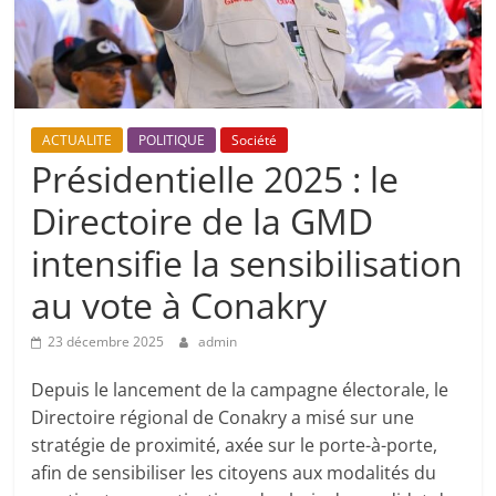
ACTUALITE
POLITIQUE
Société
Présidentielle 2025 : le
Directoire de la GMD
intensifie la sensibilisation
au vote à Conakry
23 décembre 2025
admin
Depuis le lancement de la campagne électorale, le
Directoire régional de Conakry a misé sur une
stratégie de proximité, axée sur le porte-à-porte,
afin de sensibiliser les citoyens aux modalités du