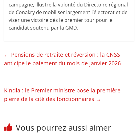
campagne, illustre la volonté du Directoire régional
de Conakry de mobiliser largement l’électorat et de
viser une victoire dès le premier tour pour le
candidat soutenu par la GMD.
←
Pensions de retraite et réversion : la CNSS
anticipe le paiement du mois de janvier 2026
Kindia : le Premier ministre pose la première
pierre de la cité des fonctionnaires
→
Vous pourrez aussi aimer