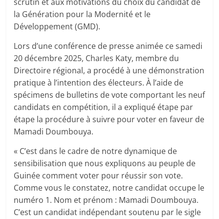
scrutin et aux motivations du choix du candidat de
la Génération pour la Modernité et le
Développement (GMD).
Lors d’une conférence de presse animée ce samedi
20 décembre 2025, Charles Katy, membre du
Directoire régional, a procédé à une démonstration
pratique à l’intention des électeurs. À l’aide de
spécimens de bulletins de vote comportant les neuf
candidats en compétition, il a expliqué étape par
étape la procédure à suivre pour voter en faveur de
Mamadi Doumbouya.
« C’est dans le cadre de notre dynamique de
sensibilisation que nous expliquons au peuple de
Guinée comment voter pour réussir son vote.
Comme vous le constatez, notre candidat occupe le
numéro 1. Nom et prénom : Mamadi Doumbouya.
C’est un candidat indépendant soutenu par le sigle