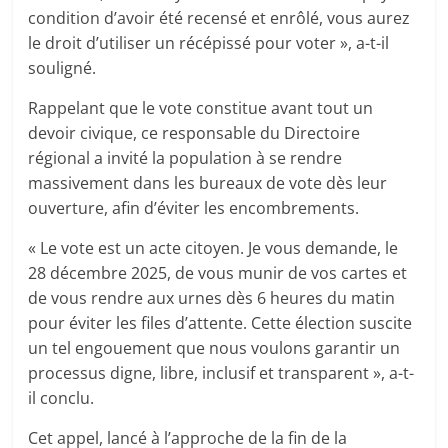
condition d’avoir été recensé et enrôlé, vous aurez
le droit d’utiliser un récépissé pour voter », a-t-il
souligné.
Rappelant que le vote constitue avant tout un
devoir civique, ce responsable du Directoire
régional a invité la population à se rendre
massivement dans les bureaux de vote dès leur
ouverture, afin d’éviter les encombrements.
« Le vote est un acte citoyen. Je vous demande, le
28 décembre 2025, de vous munir de vos cartes et
de vous rendre aux urnes dès 6 heures du matin
pour éviter les files d’attente. Cette élection suscite
un tel engouement que nous voulons garantir un
processus digne, libre, inclusif et transparent », a-t-
il conclu.
Cet appel, lancé à l’approche de la fin de la