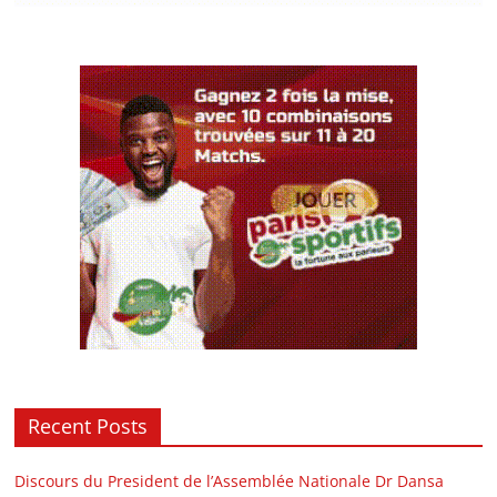
Recent Posts
Discours du President de l’Assemblée Nationale Dr Dansa