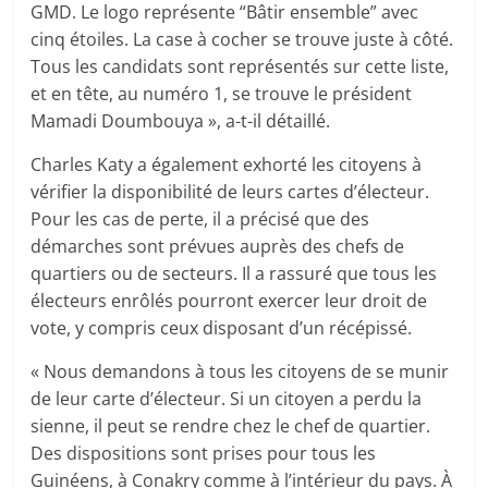
GMD. Le logo représente “Bâtir ensemble” avec
cinq étoiles. La case à cocher se trouve juste à côté.
Tous les candidats sont représentés sur cette liste,
et en tête, au numéro 1, se trouve le président
Mamadi Doumbouya », a-t-il détaillé.
Charles Katy a également exhorté les citoyens à
vérifier la disponibilité de leurs cartes d’électeur.
Pour les cas de perte, il a précisé que des
démarches sont prévues auprès des chefs de
quartiers ou de secteurs. Il a rassuré que tous les
électeurs enrôlés pourront exercer leur droit de
vote, y compris ceux disposant d’un récépissé.
« Nous demandons à tous les citoyens de se munir
de leur carte d’électeur. Si un citoyen a perdu la
sienne, il peut se rendre chez le chef de quartier.
Des dispositions sont prises pour tous les
Guinéens, à Conakry comme à l’intérieur du pays. À