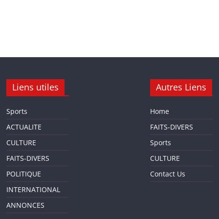
Liens utiles
Autres Liens
Sports
Home
ACTUALITE
FAITS-DIVERS
CULTURE
Sports
FAITS-DIVERS
CULTURE
POLITIQUE
Contact Us
INTERNATIONAL
ANNONCES