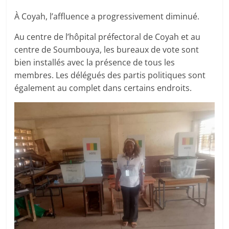
À Coyah, l’affluence a progressivement diminué.
Au centre de l’hôpital préfectoral de Coyah et au
centre de Soumbouya, les bureaux de vote sont
bien installés avec la présence de tous les
membres. Les délégués des partis politiques sont
également au complet dans certains endroits.