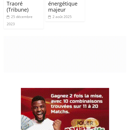
Traoré
énergétique
(Tribune)
majeur
25 décembre
2 août 2025
2023