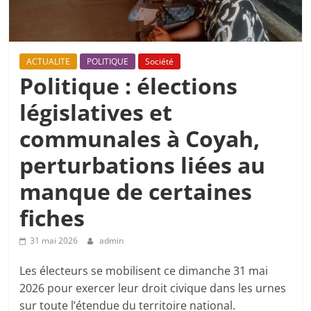
ACTUALITE
POLITIQUE
Société
Politique : élections
législatives et
communales à Coyah,
perturbations liées au
manque de certaines
fiches
31 mai 2026
admin
Les électeurs se mobilisent ce dimanche 31 mai
2026 pour exercer leur droit civique dans les urnes
sur toute l’étendue du territoire national.