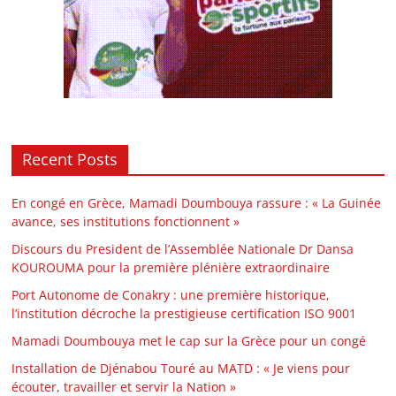
Recent Posts
En congé en Grèce, Mamadi Doumbouya rassure : « La Guinée
avance, ses institutions fonctionnent »
Discours du President de l’Assemblée Nationale Dr Dansa
KOUROUMA pour la première plénière extraordinaire
Port Autonome de Conakry : une première historique,
l’institution décroche la prestigieuse certification ISO 9001
Mamadi Doumbouya met le cap sur la Grèce pour un congé
Installation de Djénabou Touré au MATD : « Je viens pour
écouter, travailler et servir la Nation »