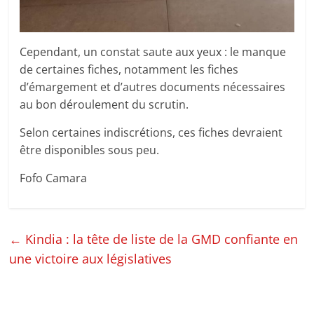
Cependant, un constat saute aux yeux : le manque
de certaines fiches, notamment les fiches
d’émargement et d’autres documents nécessaires
au bon déroulement du scrutin.
Selon certaines indiscrétions, ces fiches devraient
être disponibles sous peu.
Fofo Camara
←
Kindia : la tête de liste de la GMD confiante en
une victoire aux législatives