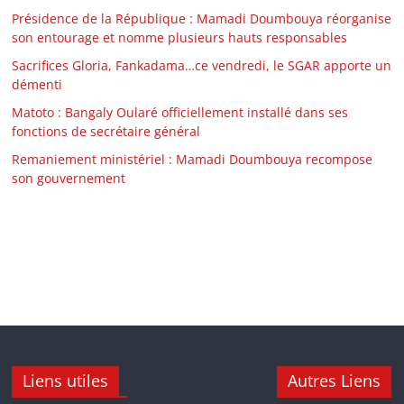
Présidence de la République : Mamadi Doumbouya réorganise
son entourage et nomme plusieurs hauts responsables
Sacrifices Gloria, Fankadama…ce vendredi, le SGAR apporte un
démenti
Matoto : Bangaly Oularé officiellement installé dans ses
fonctions de secrétaire général
Remaniement ministériel : Mamadi Doumbouya recompose
son gouvernement
Liens utiles
Autres Liens