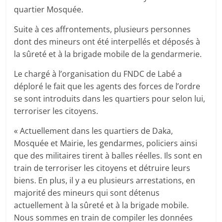
quartier Mosquée.
Suite à ces affrontements, plusieurs personnes
dont des mineurs ont été interpellés et déposés à
la sûreté et à la brigade mobile de la gendarmerie.
Le chargé à l’organisation du FNDC de Labé a
déploré le fait que les agents des forces de l’ordre
se sont introduits dans les quartiers pour selon lui,
terroriser les citoyens.
« Actuellement dans les quartiers de Daka,
Mosquée et Mairie, les gendarmes, policiers ainsi
que des militaires tirent à balles réelles. Ils sont en
train de terroriser les citoyens et détruire leurs
biens. En plus, il y a eu plusieurs arrestations, en
majorité des mineurs qui sont détenus
actuellement à la sûreté et à la brigade mobile.
Nous sommes en train de compiler les données