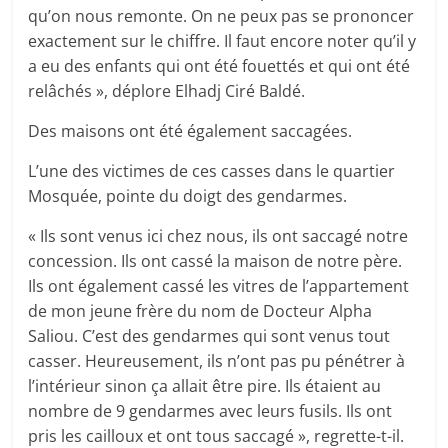
qu’on nous remonte. On ne peux pas se prononcer
exactement sur le chiffre. Il faut encore noter qu’il y
a eu des enfants qui ont été fouettés et qui ont été
relâchés », déplore Elhadj Ciré Baldé.
Des maisons ont été également saccagées.
L’une des victimes de ces casses dans le quartier
Mosquée, pointe du doigt des gendarmes.
« Ils sont venus ici chez nous, ils ont saccagé notre
concession. Ils ont cassé la maison de notre père.
Ils ont également cassé les vitres de l’appartement
de mon jeune frère du nom de Docteur Alpha
Saliou. C’est des gendarmes qui sont venus tout
casser. Heureusement, ils n’ont pas pu pénétrer à
l’intérieur sinon ça allait être pire. Ils étaient au
nombre de 9 gendarmes avec leurs fusils. Ils ont
pris les cailloux et ont tous saccagé », regrette-t-il.