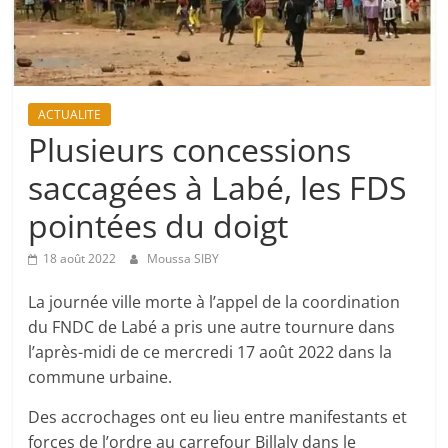
ACTUALITE
Plusieurs concessions
saccagées à Labé, les FDS
pointées du doigt
18 août 2022
Moussa SIBY
La journée ville morte à l’appel de la coordination
du FNDC de Labé a pris une autre tournure dans
l’après-midi de ce mercredi 17 août 2022 dans la
commune urbaine.
Des accrochages ont eu lieu entre manifestants et
forces de l’ordre au carrefour Billaly dans le