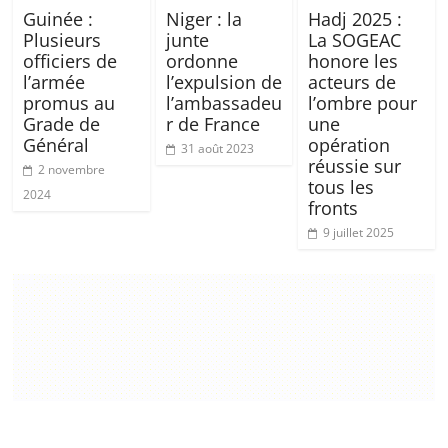
Guinée :
Niger : la
Hadj 2025 :
Plusieurs
junte
La SOGEAC
officiers de
ordonne
honore les
l’armée
l’expulsion de
acteurs de
promus au
l’ambassadeu
l’ombre pour
Grade de
r de France
une
Général
opération
31 août 2023
réussie sur
2 novembre
tous les
2024
fronts
9 juillet 2025