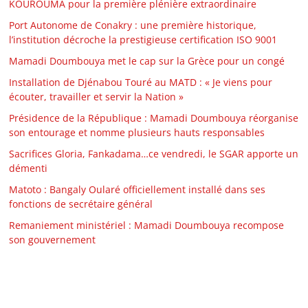
KOUROUMA pour la première plénière extraordinaire
Port Autonome de Conakry : une première historique,
l’institution décroche la prestigieuse certification ISO 9001
Mamadi Doumbouya met le cap sur la Grèce pour un congé
Installation de Djénabou Touré au MATD : « Je viens pour
écouter, travailler et servir la Nation »
Présidence de la République : Mamadi Doumbouya réorganise
son entourage et nomme plusieurs hauts responsables
Sacrifices Gloria, Fankadama…ce vendredi, le SGAR apporte un
démenti
Matoto : Bangaly Oularé officiellement installé dans ses
fonctions de secrétaire général
Remaniement ministériel : Mamadi Doumbouya recompose
son gouvernement