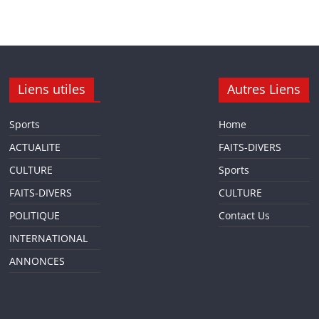
Liens utiles
Autres Liens
Sports
Home
ACTUALITE
FAITS-DIVERS
CULTURE
Sports
FAITS-DIVERS
CULTURE
POLITIQUE
Contact Us
INTERNATIONAL
ANNONCES