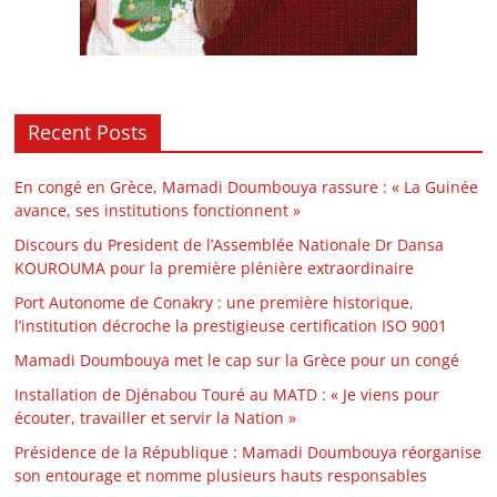
Recent Posts
En congé en Grèce, Mamadi Doumbouya rassure : « La Guinée
avance, ses institutions fonctionnent »
Discours du President de l’Assemblée Nationale Dr Dansa
KOUROUMA pour la première plénière extraordinaire
Port Autonome de Conakry : une première historique,
l’institution décroche la prestigieuse certification ISO 9001
Mamadi Doumbouya met le cap sur la Grèce pour un congé
Installation de Djénabou Touré au MATD : « Je viens pour
écouter, travailler et servir la Nation »
Présidence de la République : Mamadi Doumbouya réorganise
son entourage et nomme plusieurs hauts responsables