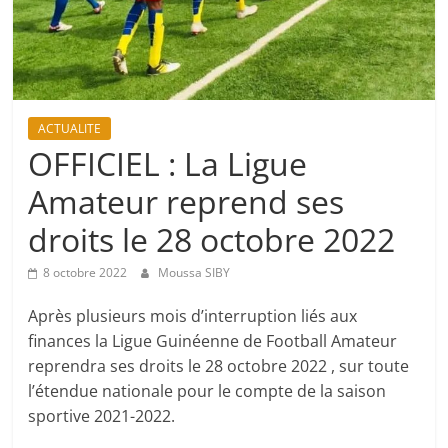
ACTUALITE
OFFICIEL : La Ligue
Amateur reprend ses
droits le 28 octobre 2022
8 octobre 2022
Moussa SIBY
Après plusieurs mois d’interruption liés aux
finances la Ligue Guinéenne de Football Amateur
reprendra ses droits le 28 octobre 2022 , sur toute
l’étendue nationale pour le compte de la saison
sportive 2021-2022.