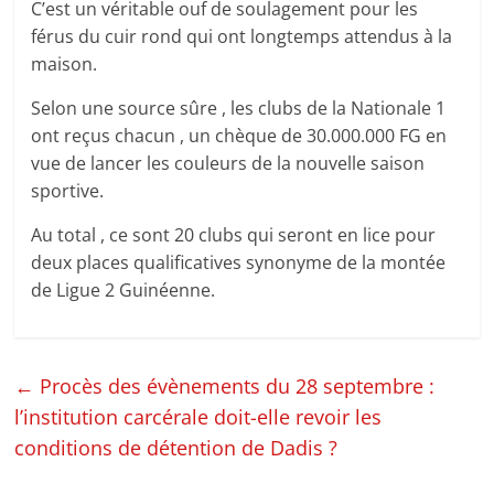
C’est un véritable ouf de soulagement pour les
férus du cuir rond qui ont longtemps attendus à la
maison.
Selon une source sûre , les clubs de la Nationale 1
ont reçus chacun , un chèque de 30.000.000 FG en
vue de lancer les couleurs de la nouvelle saison
sportive.
Au total , ce sont 20 clubs qui seront en lice pour
deux places qualificatives synonyme de la montée
de Ligue 2 Guinéenne.
←
Procès des évènements du 28 septembre :
l’institution carcérale doit-elle revoir les
conditions de détention de Dadis ?