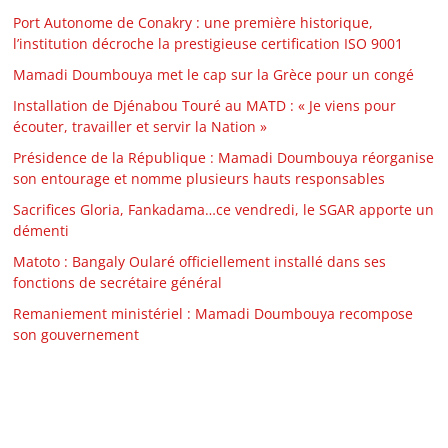
Port Autonome de Conakry : une première historique,
l’institution décroche la prestigieuse certification ISO 9001
Mamadi Doumbouya met le cap sur la Grèce pour un congé
Installation de Djénabou Touré au MATD : « Je viens pour
écouter, travailler et servir la Nation »
Présidence de la République : Mamadi Doumbouya réorganise
son entourage et nomme plusieurs hauts responsables
Sacrifices Gloria, Fankadama…ce vendredi, le SGAR apporte un
démenti
Matoto : Bangaly Oularé officiellement installé dans ses
fonctions de secrétaire général
Remaniement ministériel : Mamadi Doumbouya recompose
son gouvernement