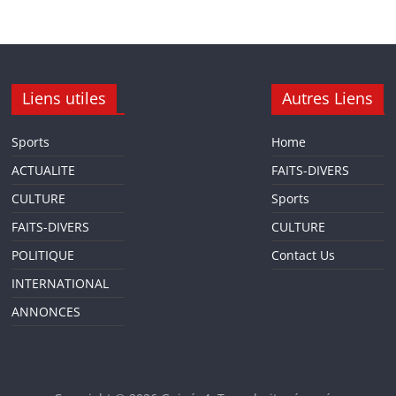
Liens utiles
Autres Liens
Sports
Home
ACTUALITE
FAITS-DIVERS
CULTURE
Sports
FAITS-DIVERS
CULTURE
POLITIQUE
Contact Us
INTERNATIONAL
ANNONCES