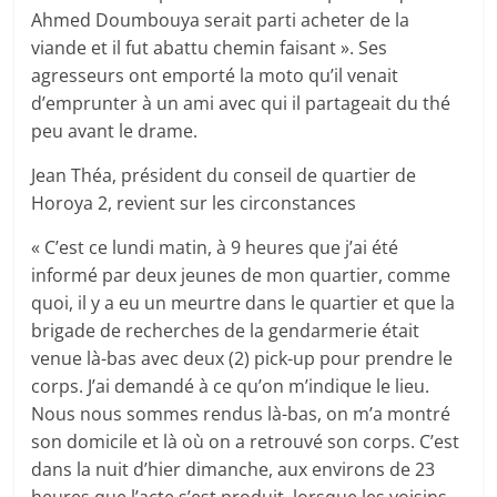
Ahmed Doumbouya serait parti acheter de la
viande et il fut abattu chemin faisant ». Ses
agresseurs ont emporté la moto qu’il venait
d’emprunter à un ami avec qui il partageait du thé
peu avant le drame.
Jean Théa, président du conseil de quartier de
Horoya 2, revient sur les circonstances
« C’est ce lundi matin, à 9 heures que j’ai été
informé par deux jeunes de mon quartier, comme
quoi, il y a eu un meurtre dans le quartier et que la
brigade de recherches de la gendarmerie était
venue là-bas avec deux (2) pick-up pour prendre le
corps. J’ai demandé à ce qu’on m’indique le lieu.
Nous nous sommes rendus là-bas, on m’a montré
son domicile et là où on a retrouvé son corps. C’est
dans la nuit d’hier dimanche, aux environs de 23