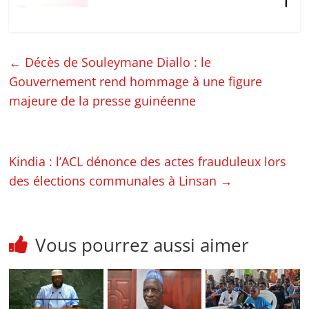
←
Décès de Souleymane Diallo : le
Gouvernement rend hommage à une figure
majeure de la presse guinéenne
Kindia : l’ACL dénonce des actes frauduleux lors
des élections communales à Linsan
→
Vous pourrez aussi aimer