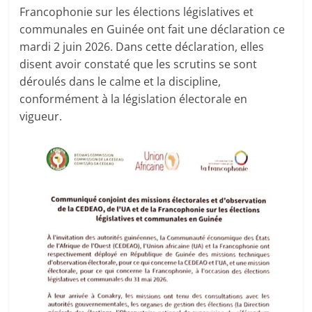
Francophonie sur les élections législatives et
communales en Guinée ont fait une déclaration ce
mardi 2 juin 2026. Dans cette déclaration, elles
disent avoir constaté que les scrutins se sont
déroulés dans le calme et la discipline,
conformément à la législation électorale en
vigueur.