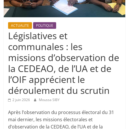
ACTUALITE
POLITIQUE
Législatives et
communales : les
missions d’observation de
la CEDEAO, de l’UA et de
l’OIF apprécient le
déroulement du scrutin
2 juin 2026
Moussa SIBY
Après l’observation du processus électoral du 31
mai dernier, les missions électorales et
d’observation de la CEDEAO, de l’UA et de la