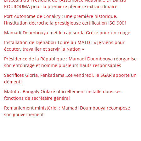
KOUROUMA pour la première plénière extraordinaire
Port Autonome de Conakry : une première historique,
l’institution décroche la prestigieuse certification ISO 9001
Mamadi Doumbouya met le cap sur la Grèce pour un congé
Installation de Djénabou Touré au MATD : « Je viens pour
écouter, travailler et servir la Nation »
Présidence de la République : Mamadi Doumbouya réorganise
son entourage et nomme plusieurs hauts responsables
Sacrifices Gloria, Fankadama…ce vendredi, le SGAR apporte un
démenti
Matoto : Bangaly Oularé officiellement installé dans ses
fonctions de secrétaire général
Remaniement ministériel : Mamadi Doumbouya recompose
son gouvernement