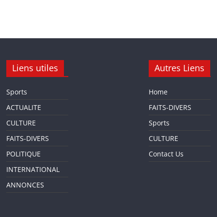
Liens utiles
Autres Liens
Sports
Home
ACTUALITE
FAITS-DIVERS
CULTURE
Sports
FAITS-DIVERS
CULTURE
POLITIQUE
Contact Us
INTERNATIONAL
ANNONCES