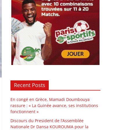
Recent Posts
En congé en Grèce, Mamadi Doumbouya
rassure : « La Guinée avance, ses institutions
fonctionnent »
Discours du President de l’Assemblée
Nationale Dr Dansa KOUROUMA pour la