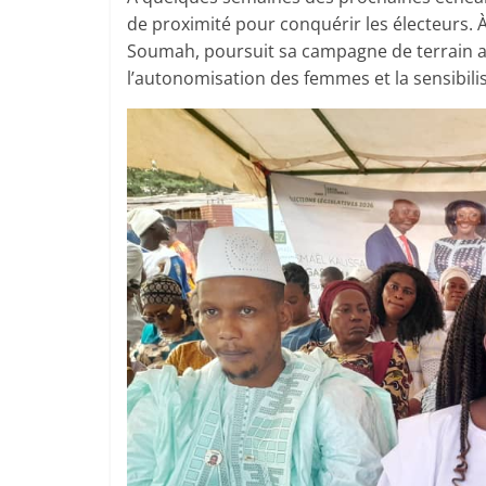
de proximité pour conquérir les électeurs.
Soumah, poursuit sa campagne de terrain ave
l’autonomisation des femmes et la sensibili