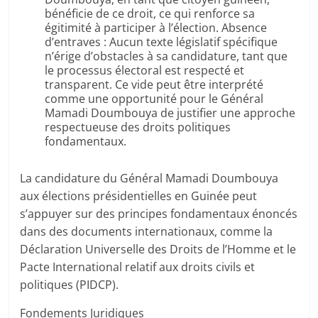
bénéficie de ce droit, ce qui renforce sa
égitimité à participer à l’élection. Absence
d’entraves : Aucun texte législatif spécifique
n’érige d’obstacles à sa candidature, tant que
le processus électoral est respecté et
transparent. Ce vide peut être interprété
comme une opportunité pour le Général
Mamadi Doumbouya de justifier une approche
respectueuse des droits politiques
fondamentaux.
La candidature du Général Mamadi Doumbouya
aux élections présidentielles en Guinée peut
s’appuyer sur des principes fondamentaux énoncés
dans des documents internationaux, comme la
Déclaration Universelle des Droits de l’Homme et le
Pacte International relatif aux droits civils et
politiques (PIDCP).
Fondements Juridiques