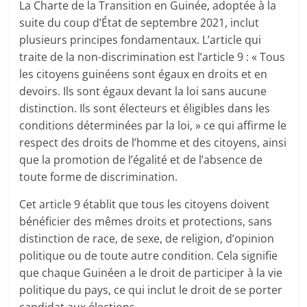
La Charte de la Transition en Guinée, adoptée à la
suite du coup d’État de septembre 2021, inclut
plusieurs principes fondamentaux. L’article qui
traite de la non-discrimination est l’article 9 : « Tous
les citoyens guinéens sont égaux en droits et en
devoirs. Ils sont égaux devant la loi sans aucune
distinction. Ils sont électeurs et éligibles dans les
conditions déterminées par la loi, » ce qui affirme le
respect des droits de l’homme et des citoyens, ainsi
que la promotion de l’égalité et de l’absence de
toute forme de discrimination.
Cet article 9 établit que tous les citoyens doivent
bénéficier des mêmes droits et protections, sans
distinction de race, de sexe, de religion, d’opinion
politique ou de toute autre condition. Cela signifie
que chaque Guinéen a le droit de participer à la vie
politique du pays, ce qui inclut le droit de se porter