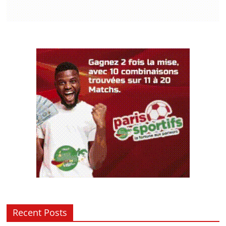
Recent Posts