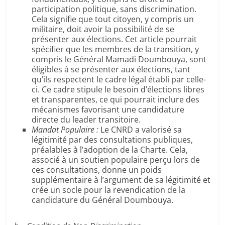
participation politique, sans discrimination.
Cela signifie que tout citoyen, y compris un
militaire, doit avoir la possibilité de se
présenter aux élections. Cet article pourrait
spécifier que les membres de la transition, y
compris le Général Mamadi Doumbouya, sont
éligibles à se présenter aux élections, tant
qu’ils respectent le cadre légal établi par celle-
ci. Ce cadre stipule le besoin d’élections libres
et transparentes, ce qui pourrait inclure des
mécanismes favorisant une candidature
directe du leader transitoire.
Mandat Populaire :
Le CNRD a valorisé sa
légitimité par des consultations publiques,
préalables à l’adoption de la Charte. Cela,
associé à un soutien populaire perçu lors de
ces consultations, donne un poids
supplémentaire à l’argument de sa légitimité et
crée un socle pour la revendication de la
candidature du Général Doumbouya.