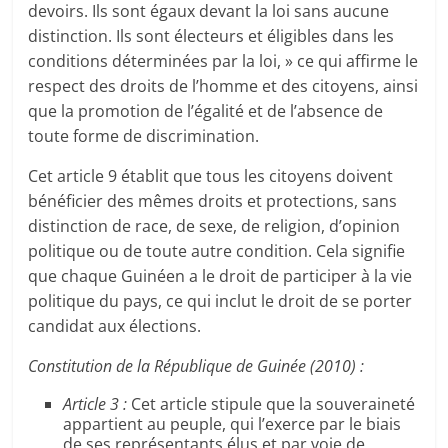
devoirs. Ils sont égaux devant la loi sans aucune
distinction. Ils sont électeurs et éligibles dans les
conditions déterminées par la loi, » ce qui affirme le
respect des droits de l’homme et des citoyens, ainsi
que la promotion de l’égalité et de l’absence de
toute forme de discrimination.
Cet article 9 établit que tous les citoyens doivent
bénéficier des mêmes droits et protections, sans
distinction de race, de sexe, de religion, d’opinion
politique ou de toute autre condition. Cela signifie
que chaque Guinéen a le droit de participer à la vie
politique du pays, ce qui inclut le droit de se porter
candidat aux élections.
Constitution de la République de Guinée (2010) :
Article 3 :
Cet article stipule que la souveraineté
appartient au peuple, qui l’exerce par le biais
de ses représentants élus et par voie de