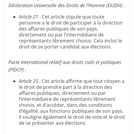
Déclaration Universelle des Droits de l’Homme (DUDH) :
Article 21 :
Cet article stipule que toute
personne a le droit de participer à la direction
des affaires publiques de son pays,
directement ou par l’intermédiaire de
représentants librement choisis. Cela inclut le
droit de se porter candidat aux élections.
Pacte International relatif aux droits civils et politiques
(PIDCP) :
Article 25 :
Cet article affirme que tout citoyen a
le droit de prendre part à la direction des
affaires publiques, directement ou par
l’intermédiaire de représentants librement
choisis, et d’accéder, dans des conditions
d’égalité, aux fonctions publiques de son pays.
Il souligne également le droit de vote et le droit
de se présenter aux élections.