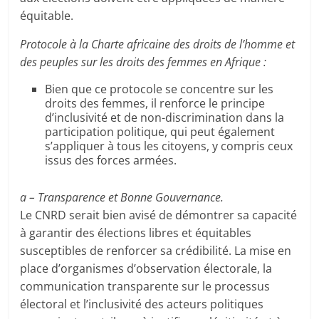
équitable.
Protocole à la Charte africaine des droits de l’homme et
des peuples sur les droits des femmes en Afrique :
Bien que ce protocole se concentre sur les
droits des femmes, il renforce le principe
d’inclusivité et de non-discrimination dans la
participation politique, qui peut également
s’appliquer à tous les citoyens, y compris ceux
issus des forces armées.
a – Transparence et Bonne Gouvernance.
Le CNRD serait bien avisé de démontrer sa capacité
à garantir des élections libres et équitables
susceptibles de renforcer sa crédibilité. La mise en
place d’organismes d’observation électorale, la
communication transparente sur le processus
électoral et l’inclusivité des acteurs politiques