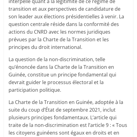
interpelle quant à la légitimité de ce régime de
transition et aux perspectives de candidature de
son leader aux élections présidentielles à venir. La
question centrale réside dans la conformité des
actions du CNRD avec les normes juridiques
prévues par la Charte de la Transition et les
principes du droit international.
La question de la non-discrimination, telle
qu’énoncée dans la Charte de la Transition en
Guinée, constitue un principe fondamental qui
devrait guider le processus électoral et la
participation politique.
La Charte de la Transition en Guinée, adoptée à la
suite du coup d’État de septembre 2021, inclut
plusieurs principes fondamentaux. L’article qui
traite de la non-discrimination est l’article 9 : « Tous
les citoyens guinéens sont égaux en droits et en