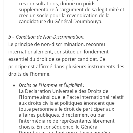
ces consultations, donne un poids
supplémentaire à l’argument de sa légitimité et
crée un socle pour la revendication de la
candidature du Général Doumbouya.
b – Condition de Non-Discrimination.
Le principe de non-discrimination, reconnu
internationalement, constitue un fondement
essentiel du droit de se porter candidat. Ce
principe est affirmé dans plusieurs instruments des
droits de l’homme.
Droits de l’Homme et Éligibilité :
La Déclaration Universelle des Droits de
l’Homme ainsi que le Pacte International relatif
aux droits civils et politiques énoncent que
toute personne a le droit de participer aux
affaires publiques, directement ou par
l’intermédiaire de représentants librement
choisis. En conséquence, le Général
Doumbouya, en tant que citoyen guinéen,