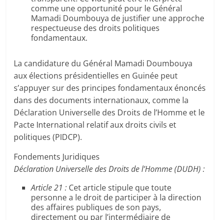
comme une opportunité pour le Général
Mamadi Doumbouya de justifier une approche
respectueuse des droits politiques
fondamentaux.
La candidature du Général Mamadi Doumbouya
aux élections présidentielles en Guinée peut
s’appuyer sur des principes fondamentaux énoncés
dans des documents internationaux, comme la
Déclaration Universelle des Droits de l’Homme et le
Pacte International relatif aux droits civils et
politiques (PIDCP).
Fondements Juridiques
Déclaration Universelle des Droits de l’Homme (DUDH) :
Article 21 :
Cet article stipule que toute
personne a le droit de participer à la direction
des affaires publiques de son pays,
directement ou par l’intermédiaire de