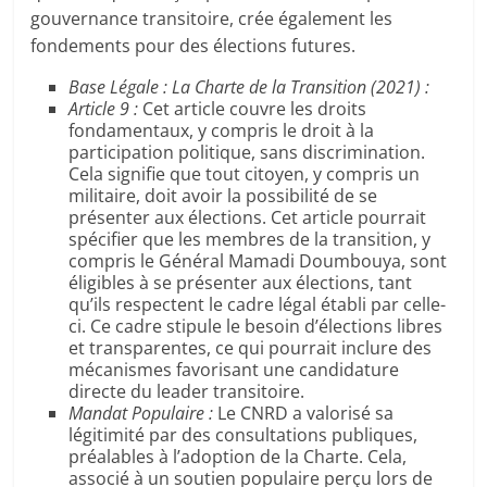
gouvernance transitoire, crée également les
fondements pour des élections futures.
Base Légale : La Charte de la Transition (2021) :
Article 9 :
Cet article couvre les droits
fondamentaux, y compris le droit à la
participation politique, sans discrimination.
Cela signifie que tout citoyen, y compris un
militaire, doit avoir la possibilité de se
présenter aux élections. Cet article pourrait
spécifier que les membres de la transition, y
compris le Général Mamadi Doumbouya, sont
éligibles à se présenter aux élections, tant
qu’ils respectent le cadre légal établi par celle-
ci. Ce cadre stipule le besoin d’élections libres
et transparentes, ce qui pourrait inclure des
mécanismes favorisant une candidature
directe du leader transitoire.
Mandat Populaire :
Le CNRD a valorisé sa
légitimité par des consultations publiques,
préalables à l’adoption de la Charte. Cela,
associé à un soutien populaire perçu lors de