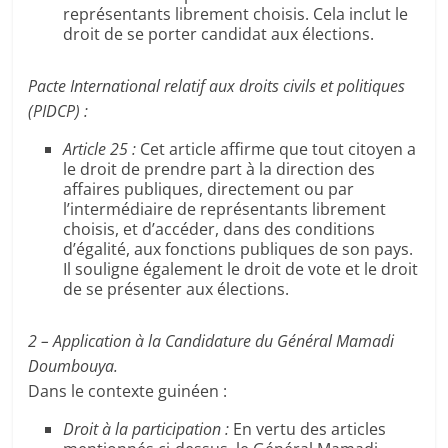
représentants librement choisis. Cela inclut le
droit de se porter candidat aux élections.
Pacte International relatif aux droits civils et politiques
(PIDCP) :
Article 25 :
Cet article affirme que tout citoyen a
le droit de prendre part à la direction des
affaires publiques, directement ou par
l’intermédiaire de représentants librement
choisis, et d’accéder, dans des conditions
d’égalité, aux fonctions publiques de son pays.
Il souligne également le droit de vote et le droit
de se présenter aux élections.
2 – Application à la Candidature du Général Mamadi
Doumbouya.
Dans le contexte guinéen :
Droit à la participation :
En vertu des articles