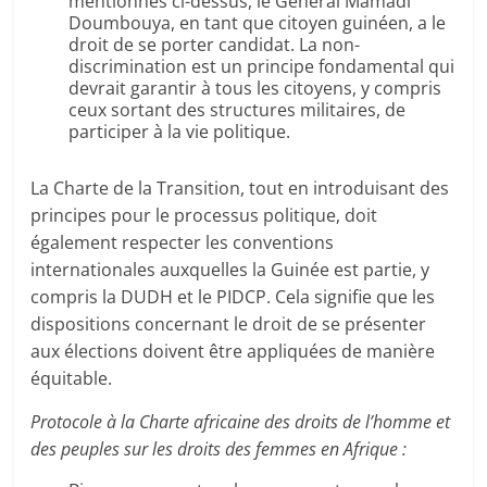
mentionnés ci-dessus, le Général Mamadi
Doumbouya, en tant que citoyen guinéen, a le
droit de se porter candidat. La non-
discrimination est un principe fondamental qui
devrait garantir à tous les citoyens, y compris
ceux sortant des structures militaires, de
participer à la vie politique.
La Charte de la Transition, tout en introduisant des
principes pour le processus politique, doit
également respecter les conventions
internationales auxquelles la Guinée est partie, y
compris la DUDH et le PIDCP. Cela signifie que les
dispositions concernant le droit de se présenter
aux élections doivent être appliquées de manière
équitable.
Protocole à la Charte africaine des droits de l’homme et
des peuples sur les droits des femmes en Afrique :