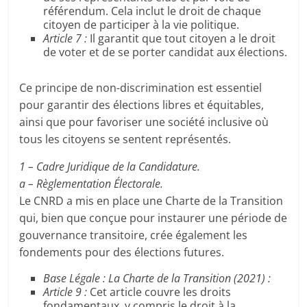
référendum. Cela inclut le droit de chaque
citoyen de participer à la vie politique.
Article 7 :
Il garantit que tout citoyen a le droit
de voter et de se porter candidat aux élections.
Ce principe de non-discrimination est essentiel
pour garantir des élections libres et équitables,
ainsi que pour favoriser une société inclusive où
tous les citoyens se sentent représentés.
1 – Cadre Juridique de la Candidature.
a – Règlementation Électorale.
Le CNRD a mis en place une Charte de la Transition
qui, bien que conçue pour instaurer une période de
gouvernance transitoire, crée également les
fondements pour des élections futures.
Base Légale : La Charte de la Transition (2021) :
Article 9 :
Cet article couvre les droits
fondamentaux, y compris le droit à la