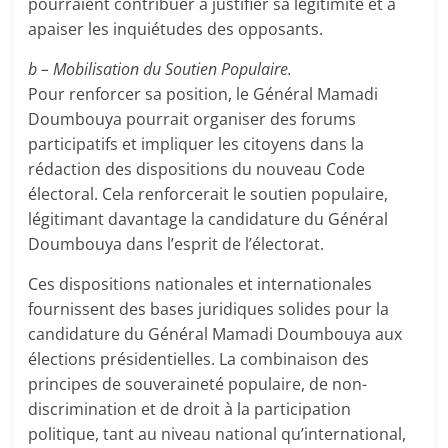
pourraient contribuer à justifier sa légitimité et à
apaiser les inquiétudes des opposants.
b – Mobilisation du Soutien Populaire.
Pour renforcer sa position, le Général Mamadi
Doumbouya pourrait organiser des forums
participatifs et impliquer les citoyens dans la
rédaction des dispositions du nouveau Code
électoral. Cela renforcerait le soutien populaire,
légitimant davantage la candidature du Général
Doumbouya dans l’esprit de l’électorat.
Ces dispositions nationales et internationales
fournissent des bases juridiques solides pour la
candidature du Général Mamadi Doumbouya aux
élections présidentielles. La combinaison des
principes de souveraineté populaire, de non-
discrimination et de droit à la participation
politique, tant au niveau national qu’international,