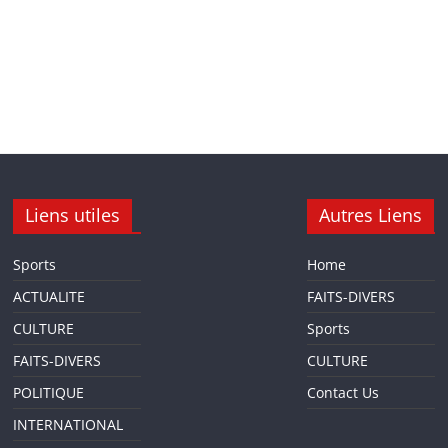
Liens utiles
Autres Liens
Sports
Home
ACTUALITE
FAITS-DIVERS
CULTURE
Sports
FAITS-DIVERS
CULTURE
POLITIQUE
Contact Us
INTERNATIONAL