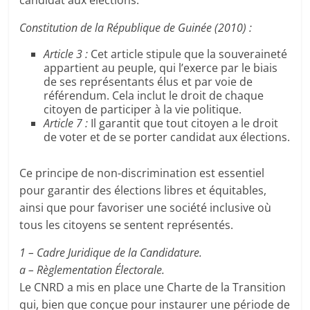
candidat aux élections.
Constitution de la République de Guinée (2010) :
Article 3 :
Cet article stipule que la souveraineté
appartient au peuple, qui l’exerce par le biais
de ses représentants élus et par voie de
référendum. Cela inclut le droit de chaque
citoyen de participer à la vie politique.
Article 7 :
Il garantit que tout citoyen a le droit
de voter et de se porter candidat aux élections.
Ce principe de non-discrimination est essentiel
pour garantir des élections libres et équitables,
ainsi que pour favoriser une société inclusive où
tous les citoyens se sentent représentés.
1 – Cadre Juridique de la Candidature.
a – Règlementation Électorale.
Le CNRD a mis en place une Charte de la Transition
qui, bien que conçue pour instaurer une période de