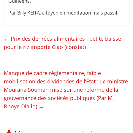
Guinéens.
Par Billy KEITA, citoyen en méditation mais passif.
←
Prix des denrées alimentaires : petite baisse
pour le riz importé Ciao (constat)
Manque de cadre règlementaire, faible
mobilisation des dividendes de l’Etat : Le ministre
Mourana Soumah mise sur une réforme de la
gouvernance des sociétés publiques (Par M.
Bhoye Diallo)
→