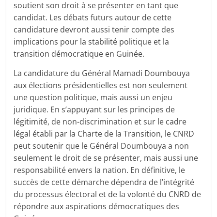
soutient son droit à se présenter en tant que
candidat. Les débats futurs autour de cette
candidature devront aussi tenir compte des
implications pour la stabilité politique et la
transition démocratique en Guinée.
La candidature du Général Mamadi Doumbouya
aux élections présidentielles est non seulement
une question politique, mais aussi un enjeu
juridique. En s’appuyant sur les principes de
légitimité, de non-discrimination et sur le cadre
légal établi par la Charte de la Transition, le CNRD
peut soutenir que le Général Doumbouya a non
seulement le droit de se présenter, mais aussi une
responsabilité envers la nation. En définitive, le
succès de cette démarche dépendra de l’intégrité
du processus électoral et de la volonté du CNRD de
répondre aux aspirations démocratiques des