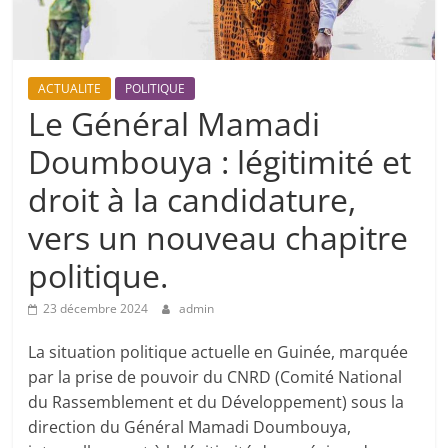
ACTUALITE
POLITIQUE
Le Général Mamadi
Doumbouya : légitimité et
droit à la candidature,
vers un nouveau chapitre
politique.
23 décembre 2024
admin
La situation politique actuelle en Guinée, marquée
par la prise de pouvoir du CNRD (Comité National
du Rassemblement et du Développement) sous la
direction du Général Mamadi Doumbouya,