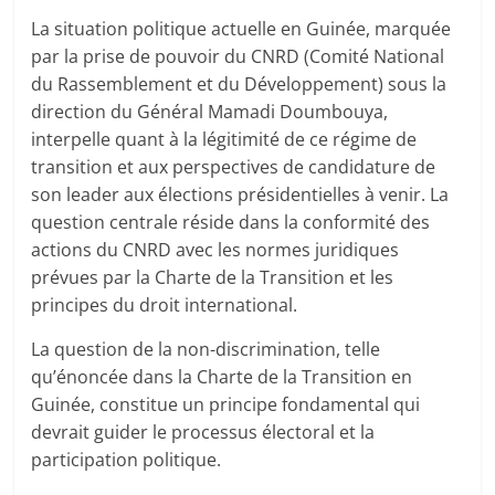
La situation politique actuelle en Guinée, marquée
par la prise de pouvoir du CNRD (Comité National
du Rassemblement et du Développement) sous la
direction du Général Mamadi Doumbouya,
interpelle quant à la légitimité de ce régime de
transition et aux perspectives de candidature de
son leader aux élections présidentielles à venir. La
question centrale réside dans la conformité des
actions du CNRD avec les normes juridiques
prévues par la Charte de la Transition et les
principes du droit international.
La question de la non-discrimination, telle
qu’énoncée dans la Charte de la Transition en
Guinée, constitue un principe fondamental qui
devrait guider le processus électoral et la
participation politique.