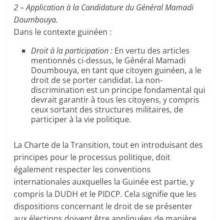
2 – Application à la Candidature du Général Mamadi
Doumbouya.
Dans le contexte guinéen :
Droit à la participation :
En vertu des articles
mentionnés ci-dessus, le Général Mamadi
Doumbouya, en tant que citoyen guinéen, a le
droit de se porter candidat. La non-
discrimination est un principe fondamental qui
devrait garantir à tous les citoyens, y compris
ceux sortant des structures militaires, de
participer à la vie politique.
La Charte de la Transition, tout en introduisant des
principes pour le processus politique, doit
également respecter les conventions
internationales auxquelles la Guinée est partie, y
compris la DUDH et le PIDCP. Cela signifie que les
dispositions concernant le droit de se présenter
aux élections doivent être appliquées de manière