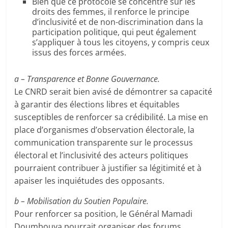
Bien que ce protocole se concentre sur les
droits des femmes, il renforce le principe
d’inclusivité et de non-discrimination dans la
participation politique, qui peut également
s’appliquer à tous les citoyens, y compris ceux
issus des forces armées.
a – Transparence et Bonne Gouvernance.
Le CNRD serait bien avisé de démontrer sa capacité
à garantir des élections libres et équitables
susceptibles de renforcer sa crédibilité. La mise en
place d’organismes d’observation électorale, la
communication transparente sur le processus
électoral et l’inclusivité des acteurs politiques
pourraient contribuer à justifier sa légitimité et à
apaiser les inquiétudes des opposants.
b – Mobilisation du Soutien Populaire.
Pour renforcer sa position, le Général Mamadi
Doumbouya pourrait organiser des forums