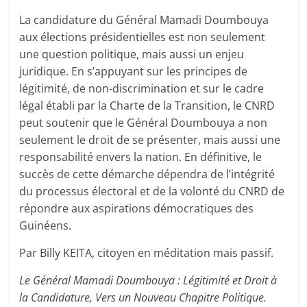
La candidature du Général Mamadi Doumbouya
aux élections présidentielles est non seulement
une question politique, mais aussi un enjeu
juridique. En s’appuyant sur les principes de
légitimité, de non-discrimination et sur le cadre
légal établi par la Charte de la Transition, le CNRD
peut soutenir que le Général Doumbouya a non
seulement le droit de se présenter, mais aussi une
responsabilité envers la nation. En définitive, le
succès de cette démarche dépendra de l’intégrité
du processus électoral et de la volonté du CNRD de
répondre aux aspirations démocratiques des
Guinéens.
Par Billy KEITA, citoyen en méditation mais passif.
Le Général Mamadi Doumbouya : Légitimité et Droit à
la Candidature, Vers un Nouveau Chapitre Politique.