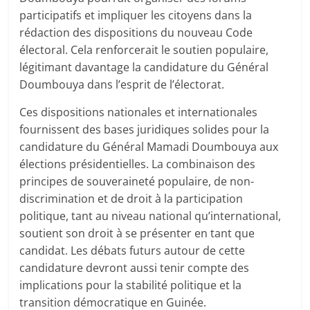
participatifs et impliquer les citoyens dans la
rédaction des dispositions du nouveau Code
électoral. Cela renforcerait le soutien populaire,
légitimant davantage la candidature du Général
Doumbouya dans l’esprit de l’électorat.
Ces dispositions nationales et internationales
fournissent des bases juridiques solides pour la
candidature du Général Mamadi Doumbouya aux
élections présidentielles. La combinaison des
principes de souveraineté populaire, de non-
discrimination et de droit à la participation
politique, tant au niveau national qu’international,
soutient son droit à se présenter en tant que
candidat. Les débats futurs autour de cette
candidature devront aussi tenir compte des
implications pour la stabilité politique et la
transition démocratique en Guinée.