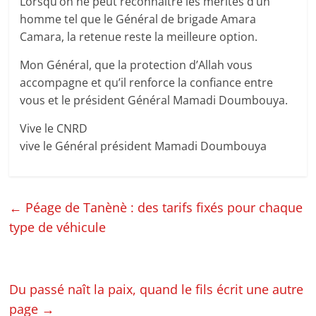
Lorsqu’on ne peut reconnaître les mérites d’un
homme tel que le Général de brigade Amara
Camara, la retenue reste la meilleure option.
Mon Général, que la protection d’Allah vous
accompagne et qu’il renforce la confiance entre
vous et le président Général Mamadi Doumbouya.
Vive le CNRD
vive le Général président Mamadi Doumbouya
←
Péage de Tanènè : des tarifs fixés pour chaque
type de véhicule
Du passé naît la paix, quand le fils écrit une autre
page
→