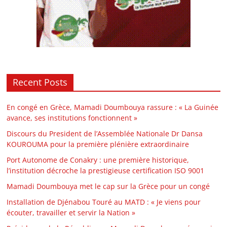
Recent Posts
En congé en Grèce, Mamadi Doumbouya rassure : « La Guinée
avance, ses institutions fonctionnent »
Discours du President de l’Assemblée Nationale Dr Dansa
KOUROUMA pour la première plénière extraordinaire
Port Autonome de Conakry : une première historique,
l’institution décroche la prestigieuse certification ISO 9001
Mamadi Doumbouya met le cap sur la Grèce pour un congé
Installation de Djénabou Touré au MATD : « Je viens pour
écouter, travailler et servir la Nation »