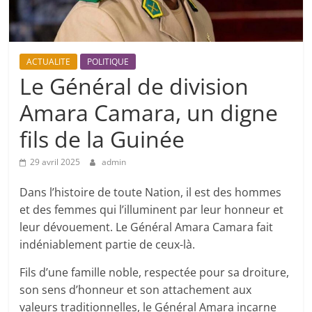
ACTUALITE
POLITIQUE
Le Général de division
Amara Camara, un digne
fils de la Guinée
29 avril 2025
admin
Dans l’histoire de toute Nation, il est des hommes
et des femmes qui l’illuminent par leur honneur et
leur dévouement. Le Général Amara Camara fait
indéniablement partie de ceux-là.
Fils d’une famille noble, respectée pour sa droiture,
son sens d’honneur et son attachement aux
valeurs traditionnelles, le Général Amara incarne