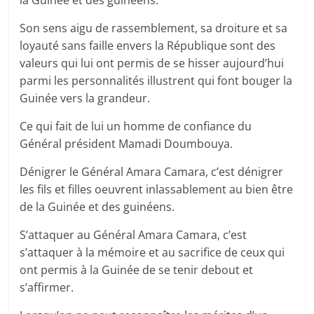
la Guinée et des guinéens.
Son sens aigu de rassemblement, sa droiture et sa
loyauté sans faille envers la République sont des
valeurs qui lui ont permis de se hisser aujourd’hui
parmi les personnalités illustrent qui font bouger la
Guinée vers la grandeur.
Ce qui fait de lui un homme de confiance du
Général président Mamadi Doumbouya.
Dénigrer le Général Amara Camara, c’est dénigrer
les fils et filles oeuvrent inlassablement au bien être
de la Guinée et des guinéens.
S’attaquer au Général Amara Camara, c’est
s’attaquer à la mémoire et au sacrifice de ceux qui
ont permis à la Guinée de se tenir debout et
s’affirmer.