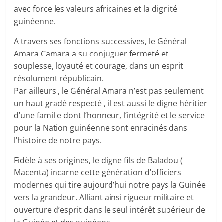
avec force les valeurs africaines et la dignité
guinéenne.
A travers ses fonctions successives, le Général
Amara Camara a su conjuguer fermeté et
souplesse, loyauté et courage, dans un esprit
résolument républicain.
Par ailleurs , le Général Amara n’est pas seulement
un haut gradé respecté , il est aussi le digne héritier
d’une famille dont l’honneur, l’intégrité et le service
pour la Nation guinéenne sont enracinés dans
l’histoire de notre pays.
Fidèle à ses origines, le digne fils de Baladou (
Macenta) incarne cette génération d’officiers
modernes qui tire aujourd’hui notre pays la Guinée
vers la grandeur. Alliant ainsi rigueur militaire et
ouverture d’esprit dans le seul intérêt supérieur de