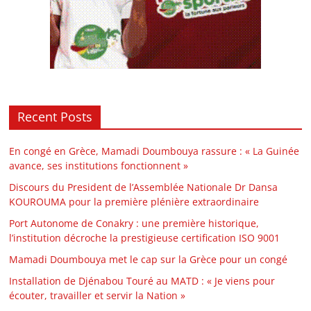
Recent Posts
En congé en Grèce, Mamadi Doumbouya rassure : « La Guinée
avance, ses institutions fonctionnent »
Discours du President de l’Assemblée Nationale Dr Dansa
KOUROUMA pour la première plénière extraordinaire
Port Autonome de Conakry : une première historique,
l’institution décroche la prestigieuse certification ISO 9001
Mamadi Doumbouya met le cap sur la Grèce pour un congé
Installation de Djénabou Touré au MATD : « Je viens pour
écouter, travailler et servir la Nation »