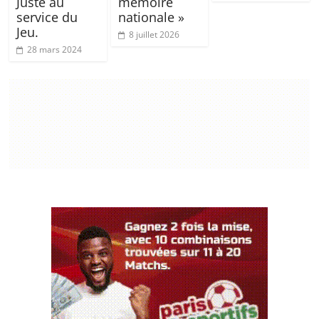
Juste au
mémoire
service du
nationale »
Jeu.
8 juillet 2026
28 mars 2024