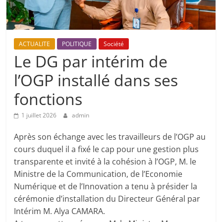
ACTUALITE
POLITIQUE
Société
Le DG par intérim de
l’OGP installé dans ses
fonctions
1 juillet 2026
admin
Après son échange avec les travailleurs de l’OGP au
cours duquel il a fixé le cap pour une gestion plus
transparente et invité à la cohésion à l’OGP, M. le
Ministre de la Communication, de l’Economie
Numérique et de l’Innovation a tenu à présider la
cérémonie d’installation du Directeur Général par
Intérim M. Alya CAMARA.