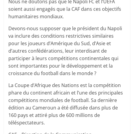
Nous ne doutons pas que le Napoli FC et l’UEFA
soient aussi engagés que la CAF dans ces objectifs
humanitaires mondiaux.
Devons-nous supposer que le président du Napoli
va inclure des conditions restrictives similaires
pour les joueurs d’Amérique du Sud, d’Asie et
d’autres confédérations, leur interdisant de
participer à leurs compétitions continentales qui
sont importantes pour le développement et la
croissance du football dans le monde ?
La Coupe d’Afrique des Nations est la compétition
phare du continent africain et l’une des principales
compétitions mondiales de football. Sa dernière
édition au Cameroun a été diffusée dans plus de
160 pays et attiré plus de 600 millions de
téléspectateurs.