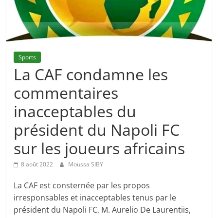
Sports
La CAF condamne les
commentaires
inacceptables du
président du Napoli FC
sur les joueurs africains
8 août 2022
Moussa SIBY
La CAF est consternée par les propos
irresponsables et inacceptables tenus par le
président du Napoli FC, M. Aurelio De Laurentiis,