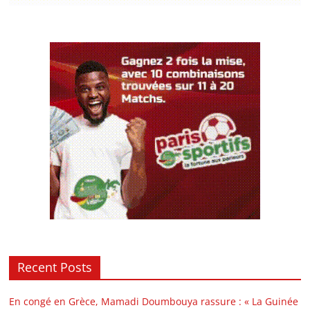
Recent Posts
En congé en Grèce, Mamadi Doumbouya rassure : « La Guinée