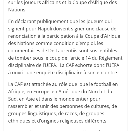
sur les joueurs africains et la Coupe d’Afrique des
Nations.
En déclarant publiquement que les joueurs qui
signent pour Napoli doivent signer une clause de
renonciation à la participation à la Coupe d’Afrique
des Nations comme condition d’emploi, les
commentaires de De Laurentiis sont susceptibles
de tomber sous le coup de l’article 14 du Règlement
disciplinaire de l’UEFA. La CAF exhorte donc l’UEFA
à ouvrir une enquête disciplinaire à son encontre.
La CAF est attachée au rôle que joue le football en
Afrique, en Europe, en Amérique du Nord et du
Sud, en Asie et dans le monde entier pour
rassembler et unir des personnes de cultures, de
groupes linguistiques, de races, de groupes
ethniques et d’origines religieuses différents.