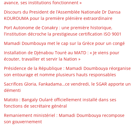
avance, ses institutions fonctionnent »
Discours du President de l’Assemblée Nationale Dr Dansa
KOUROUMA pour la première plénière extraordinaire
Port Autonome de Conakry : une première historique,
l’institution décroche la prestigieuse certification ISO 9001
Mamadi Doumbouya met le cap sur la Grèce pour un congé
Installation de Djénabou Touré au MATD : « Je viens pour
écouter, travailler et servir la Nation »
Présidence de la République : Mamadi Doumbouya réorganise
son entourage et nomme plusieurs hauts responsables
Sacrifices Gloria, Fankadama…ce vendredi, le SGAR apporte un
démenti
Matoto : Bangaly Oularé officiellement installé dans ses
fonctions de secrétaire général
Remaniement ministériel : Mamadi Doumbouya recompose
son gouvernement