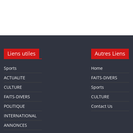
Liens utiles
Autres Liens
Sports
Home
ACTUALITE
FAITS-DIVERS
CULTURE
Sports
FAITS-DIVERS
CULTURE
POLITIQUE
Contact Us
INTERNATIONAL
ANNONCES