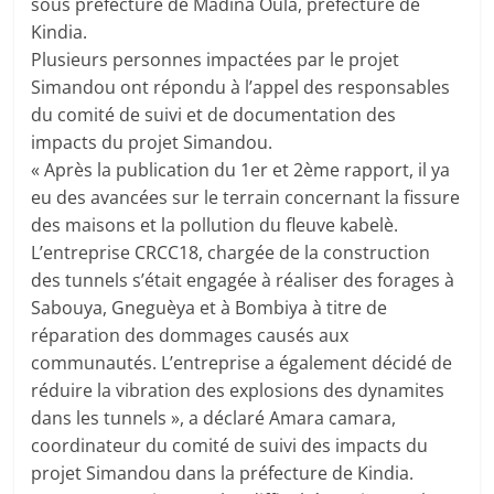
sous préfecture de Madina Oula, préfecture de
Kindia.
Plusieurs personnes impactées par le projet
Simandou ont répondu à l’appel des responsables
du comité de suivi et de documentation des
impacts du projet Simandou.
« Après la publication du 1er et 2ème rapport, il ya
eu des avancées sur le terrain concernant la fissure
des maisons et la pollution du fleuve kabelè.
L’entreprise CRCC18, chargée de la construction
des tunnels s’était engagée à réaliser des forages à
Sabouya, Gneguèya et à Bombiya à titre de
réparation des dommages causés aux
communautés. L’entreprise a également décidé de
réduire la vibration des explosions des dynamites
dans les tunnels », a déclaré Amara camara,
coordinateur du comité de suivi des impacts du
projet Simandou dans la préfecture de Kindia.