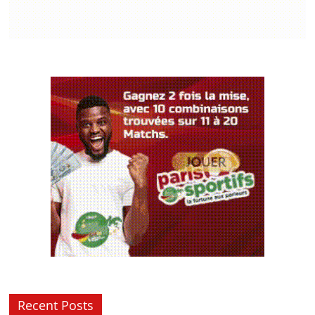
Recent Posts