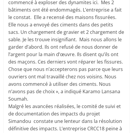
commencé à exploser des dynamites ici. Mes 2
bâtiments ont été endommagés. L’entreprise a fait
le constat. Elle a recensé des maisons fissurées.
Elle nous a envoyé des ciments dans des petits
sacs. Un chargement de gravier et 2 chargement de
sable. Je les trouve insignifiant. Mais nous allons le
garder d’abord. Ils ont refusé de nous donner de
l’argent pour la main d’œuvre. Ils disent qu’ils ont
des maçons. Ces derniers vont réparer les fissures.
Chose que nous n’accepterons pas parce que leurs
ouvriers ont mal travaillé chez nos voisins. Nous
avons commencé à utiliser des ciments. Nous
n’avons pas de choix », a indiqué Karamo Lansana
Soumah.
Malgré les avancées réalisées, le comité de suivi et
de documentation des impacts du projet
Simandou constate une lenteur dans la résolution
définitive des impacts. L’entreprise CRCC18 peine à