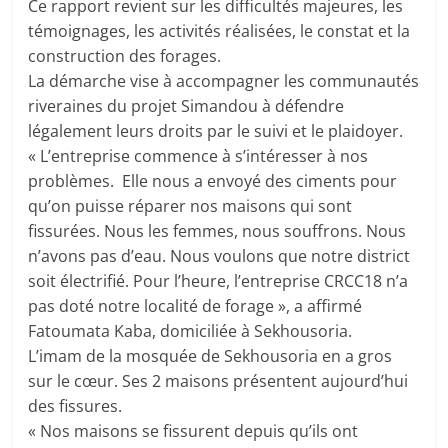
Ce rapport revient sur les difficultés majeures, les
témoignages, les activités réalisées, le constat et la
construction des forages.
La démarche vise à accompagner les communautés
riveraines du projet Simandou à défendre
légalement leurs droits par le suivi et le plaidoyer.
« L’entreprise commence à s’intéresser à nos
problèmes. Elle nous a envoyé des ciments pour
qu’on puisse réparer nos maisons qui sont
fissurées. Nous les femmes, nous souffrons. Nous
n’avons pas d’eau. Nous voulons que notre district
soit électrifié. Pour l’heure, l’entreprise CRCC18 n’a
pas doté notre localité de forage », a affirmé
Fatoumata Kaba, domiciliée à Sekhousoria.
L’imam de la mosquée de Sekhousoria en a gros
sur le cœur. Ses 2 maisons présentent aujourd’hui
des fissures.
« Nos maisons se fissurent depuis qu’ils ont