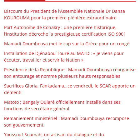
Discours du President de l’Assemblée Nationale Dr Dansa
KOUROUMA pour la première plénière extraordinaire
Port Autonome de Conakry : une première historique,
l’institution décroche la prestigieuse certification ISO 9001
Mamadi Doumbouya met le cap sur la Grèce pour un congé
Installation de Djénabou Touré au MATD : « Je viens pour
écouter, travailler et servir la Nation »
Présidence de la République : Mamadi Doumbouya réorganise
son entourage et nomme plusieurs hauts responsables
Sacrifices Gloria, Fankadama…ce vendredi, le SGAR apporte un
démenti
Matoto : Bangaly Oularé officiellement installé dans ses
fonctions de secrétaire général
Remaniement ministériel : Mamadi Doumbouya recompose
son gouvernement
Youssouf Soumah, un artisan du dialogue et du