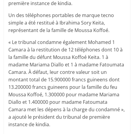
première instance de kindia.
Un des téléphones portables de marque tecno
simple a été restitué à Ibrahima Sory Keita,
représentant de la famille de Moussa Koffoé.
« Le tribunal condamne également Mohamed 1
Camara à la restitution de 12 téléphones dont 10 à
la famille du défunt Moussa Koffoé Keita. 1 à
madame Mariama Diallo et 1 à madame Fatoumata
Camara. À défaut, leur contre valeur soit un
montant total de 15.900000 francs guineens dont
13.200000 francs guineens pour la famille du feu
Moussa Koffoé, 1.300000 pour madame Mariama
Diallo et 1.400000 pour madame Fatoumata
Camara met les dépens à la charge du condamné »,
a ajouté le président du tribunal de première
instance de kindia.