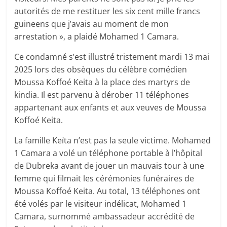
autorités de me restituer les six cent mille francs
guineens que j’avais au moment de mon
arrestation », a plaidé Mohamed 1 Camara.
Ce condamné s’est illustré tristement mardi 13 mai
2025 lors des obsèques du célèbre comédien
Moussa Koffoé Keita à la place des martyrs de
kindia. Il est parvenu à dérober 11 téléphones
appartenant aux enfants et aux veuves de Moussa
Koffoé Keita.
La famille Keïta n’est pas la seule victime. Mohamed
1 Camara a volé un téléphone portable à l’hôpital
de Dubreka avant de jouer un mauvais tour à une
femme qui filmait les cérémonies funéraires de
Moussa Koffoé Keita. Au total, 13 téléphones ont
été volés par le visiteur indélicat, Mohamed 1
Camara, surnommé ambassadeur accrédité de