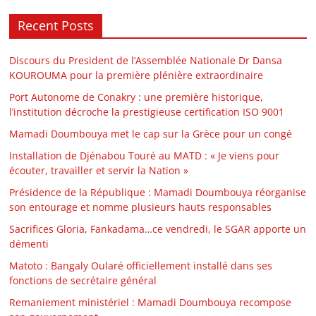
Recent Posts
Discours du President de l’Assemblée Nationale Dr Dansa
KOUROUMA pour la première plénière extraordinaire
Port Autonome de Conakry : une première historique,
l’institution décroche la prestigieuse certification ISO 9001
Mamadi Doumbouya met le cap sur la Grèce pour un congé
Installation de Djénabou Touré au MATD : « Je viens pour
écouter, travailler et servir la Nation »
Présidence de la République : Mamadi Doumbouya réorganise
son entourage et nomme plusieurs hauts responsables
Sacrifices Gloria, Fankadama…ce vendredi, le SGAR apporte un
démenti
Matoto : Bangaly Oularé officiellement installé dans ses
fonctions de secrétaire général
Remaniement ministériel : Mamadi Doumbouya recompose