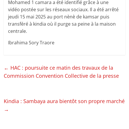
Mohamed 1 camara a été identifié grâce à une
vidéo postée sur les réseaux sociaux. Il a été arrêté
jeudi 15 mai 2025 au port nènè de kamsar puis
transféré à kindia où il purge sa peine à la maison
centrale.
Ibrahima Sory Traore
←
HAC : poursuite ce matin des travaux de la
Commission Convention Collective de la presse
Kindia : Sambaya aura bientôt son propre marché
→