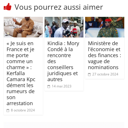
Vous pourrez aussi aimer
« Je suis en
Kindia : Mory
Ministère de
France et je
Condé à la
l’économie et
me porte
rencontre
des finances :
comme un
des
vague de
charme » :
conseillers
nominations
Kerfalla
juridiques et
27 octobre 2024
Camara Kpc
autres
dément les
14 mai 2023
rumeurs de
son
arrestation
8 octobre 2024