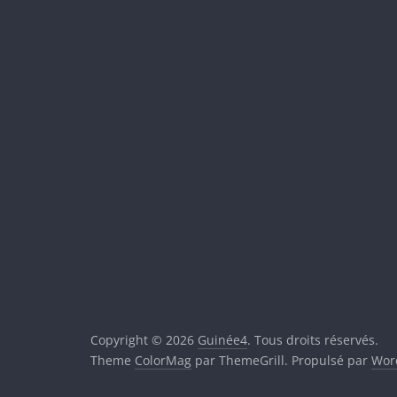
Copyright © 2026
Guinée4
. Tous droits réservés.
Theme
ColorMag
par ThemeGrill. Propulsé par
Wor