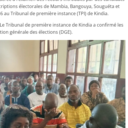
criptions électorales de Mambia, Bangouya, Souguéta et
6 au Tribunal de première instance (TPI) de Kindia.
 Le Tribunal de première instance de Kindia a confirmé les
tion générale des élections (DGE).