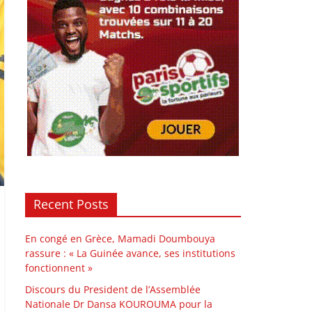
Recent Posts
En congé en Grèce, Mamadi Doumbouya
rassure : « La Guinée avance, ses institutions
fonctionnent »
Discours du President de l’Assemblée
Nationale Dr Dansa KOUROUMA pour la