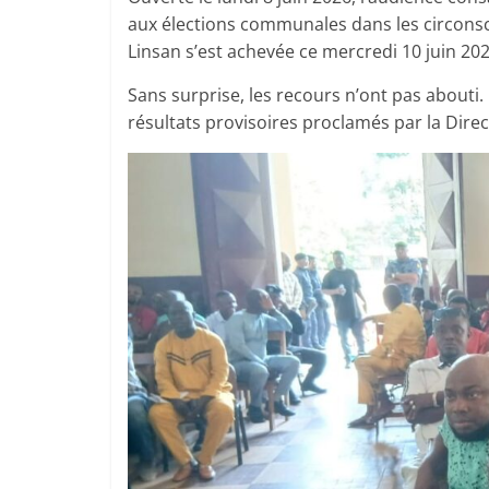
aux élections communales dans les circons
Linsan s’est achevée ce mercredi 10 juin 202
Sans surprise, les recours n’ont pas abouti.
résultats provisoires proclamés par la Direc