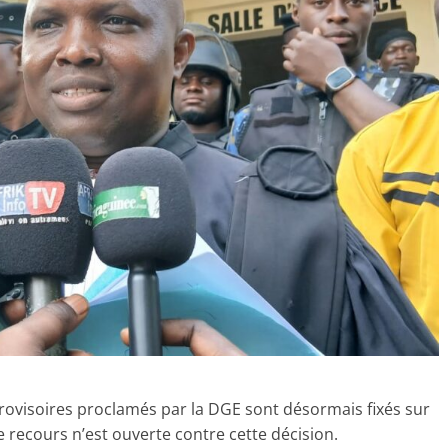
provisoires proclamés par la DGE sont désormais fixés sur
e recours n’est ouverte contre cette décision.