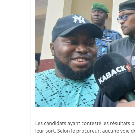
Les candidats ayant contesté les résultats 
leur sort. Selon le procureur, aucune voie d