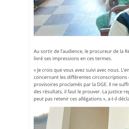
Au sortir de l’audience, le procureur de la 
livré ses impressions en ces termes.
« Je crois que vous avez suivi avec nous. L’
concernant les différentes circonscriptions c
provisoires proclamés par la DGE. Il ne suffi
des résultats, il faut le prouver. La justice r
peut pas retenir ces allégations », a-t-il décl