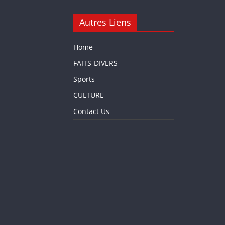
Autres Liens
Home
FAITS-DIVERS
Sports
CULTURE
Contact Us