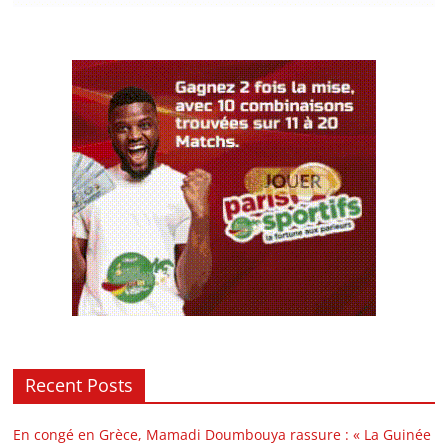
Recent Posts
En congé en Grèce, Mamadi Doumbouya rassure : « La Guinée