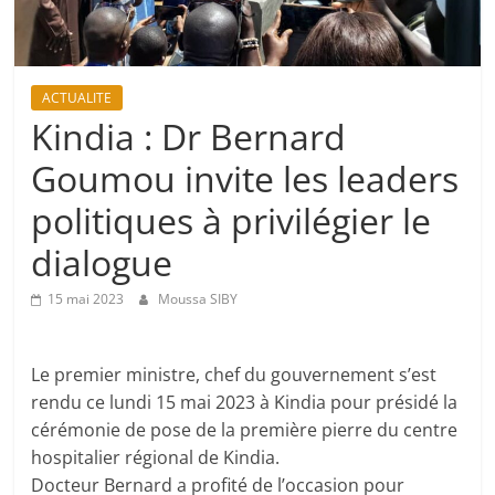
ACTUALITE
Kindia : Dr Bernard
Goumou invite les leaders
politiques à privilégier le
dialogue
15 mai 2023
Moussa SIBY
Le premier ministre, chef du gouvernement s’est
rendu ce lundi 15 mai 2023 à Kindia pour présidé la
cérémonie de pose de la première pierre du centre
hospitalier régional de Kindia.
Docteur Bernard a profité de l’occasion pour