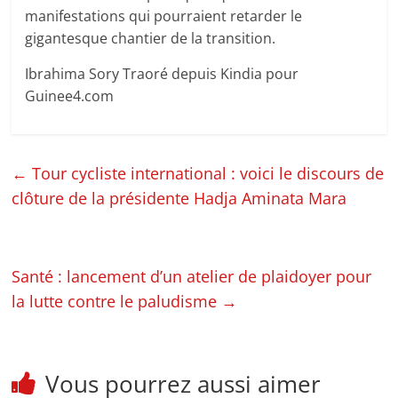
manifestations qui pourraient retarder le
gigantesque chantier de la transition.
Ibrahima Sory Traoré depuis Kindia pour
Guinee4.com
←
Tour cycliste international : voici le discours de
clôture de la présidente Hadja Aminata Mara
Santé : lancement d’un atelier de plaidoyer pour
la lutte contre le paludisme
→
Vous pourrez aussi aimer