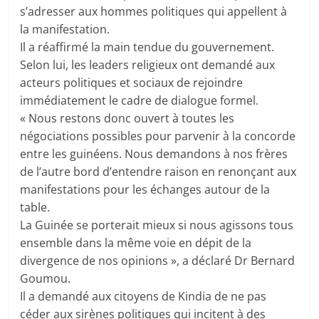
s’adresser aux hommes politiques qui appellent à
la manifestation.
Il a réaffirmé la main tendue du gouvernement.
Selon lui, les leaders religieux ont demandé aux
acteurs politiques et sociaux de rejoindre
immédiatement le cadre de dialogue formel.
« Nous restons donc ouvert à toutes les
négociations possibles pour parvenir à la concorde
entre les guinéens. Nous demandons à nos frères
de l’autre bord d’entendre raison en renonçant aux
manifestations pour les échanges autour de la
table.
La Guinée se porterait mieux si nous agissons tous
ensemble dans la même voie en dépit de la
divergence de nos opinions », a déclaré Dr Bernard
Goumou.
Il a demandé aux citoyens de Kindia de ne pas
céder aux sirènes politiques qui incitent à des