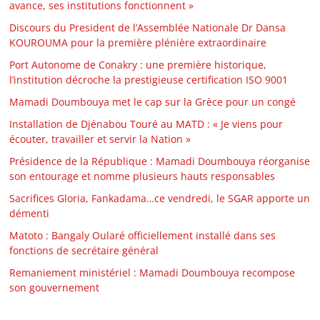
avance, ses institutions fonctionnent »
Discours du President de l’Assemblée Nationale Dr Dansa
KOUROUMA pour la première plénière extraordinaire
Port Autonome de Conakry : une première historique,
l’institution décroche la prestigieuse certification ISO 9001
Mamadi Doumbouya met le cap sur la Grèce pour un congé
Installation de Djénabou Touré au MATD : « Je viens pour
écouter, travailler et servir la Nation »
Présidence de la République : Mamadi Doumbouya réorganise
son entourage et nomme plusieurs hauts responsables
Sacrifices Gloria, Fankadama…ce vendredi, le SGAR apporte un
démenti
Matoto : Bangaly Oularé officiellement installé dans ses
fonctions de secrétaire général
Remaniement ministériel : Mamadi Doumbouya recompose
son gouvernement