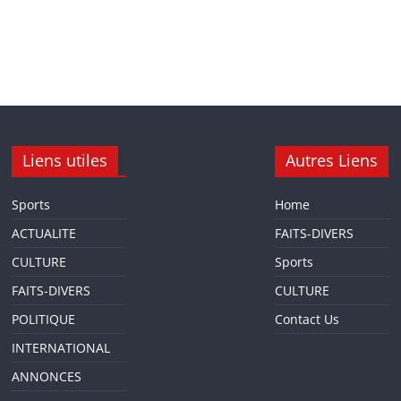
Liens utiles
Autres Liens
Sports
Home
ACTUALITE
FAITS-DIVERS
CULTURE
Sports
FAITS-DIVERS
CULTURE
POLITIQUE
Contact Us
INTERNATIONAL
ANNONCES