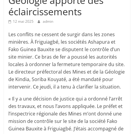
Géologie apporte des
éclaircissements
12 mai 2025
admin
Les conflits ne cessent de surgir dans les zones
minières. À Friguiagbé, les sociétés Ashapura et
Fako Guinea Bauxite se disputent le contrôle d’un
site minier. Ce bras de fer a poussé les autorités
locales à ordonner la fermeture temporaire du site.
Le directeur préfectoral des Mines et de la Géologie
de Kindia, Soriba Kouyaté, a été mandaté pour
intervenir. Ce jeudi, il a tenu à clarifier la situation.
« Il y a une décision de justice qui a ordonné l’arrêt
des travaux, et nous l’avons appliquée. Le préfet et
l’inspectrice régionale des Mines m’ont donné une
mission de contrôle sur le site de la société Fako
Guinea Bauxite à Friguiagbé. J’étais accompagné de