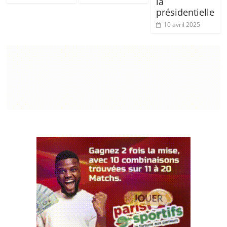
la
présidentielle
10 avril 2025