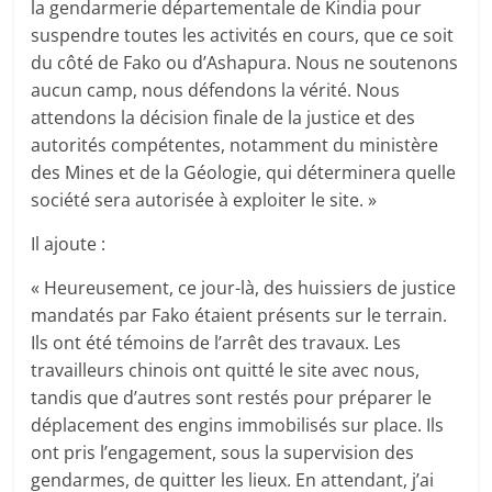
la gendarmerie départementale de Kindia pour
suspendre toutes les activités en cours, que ce soit
du côté de Fako ou d’Ashapura. Nous ne soutenons
aucun camp, nous défendons la vérité. Nous
attendons la décision finale de la justice et des
autorités compétentes, notamment du ministère
des Mines et de la Géologie, qui déterminera quelle
société sera autorisée à exploiter le site. »
Il ajoute :
« Heureusement, ce jour-là, des huissiers de justice
mandatés par Fako étaient présents sur le terrain.
Ils ont été témoins de l’arrêt des travaux. Les
travailleurs chinois ont quitté le site avec nous,
tandis que d’autres sont restés pour préparer le
déplacement des engins immobilisés sur place. Ils
ont pris l’engagement, sous la supervision des
gendarmes, de quitter les lieux. En attendant, j’ai