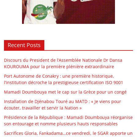
Recent Posts
Discours du President de l’Assemblée Nationale Dr Dansa
KOUROUMA pour la première plénière extraordinaire
Port Autonome de Conakry : une première historique,
l’institution décroche la prestigieuse certification ISO 9001
Mamadi Doumbouya met le cap sur la Grèce pour un congé
Installation de Djénabou Touré au MATD : « Je viens pour
écouter, travailler et servir la Nation »
Présidence de la République : Mamadi Doumbouya réorganise
son entourage et nomme plusieurs hauts responsables
Sacrifices Gloria, Fankadama…ce vendredi, le SGAR apporte un