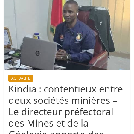
ACTUALITE
Kindia : contentieux entre
deux sociétés minières –
Le directeur préfectoral
des Mines et de la