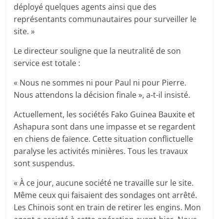
déployé quelques agents ainsi que des
représentants communautaires pour surveiller le
site. »
Le directeur souligne que la neutralité de son
service est totale :
« Nous ne sommes ni pour Paul ni pour Pierre.
Nous attendons la décision finale », a-t-il insisté.
Actuellement, les sociétés Fako Guinea Bauxite et
Ashapura sont dans une impasse et se regardent
en chiens de faïence. Cette situation conflictuelle
paralyse les activités minières. Tous les travaux
sont suspendus.
« À ce jour, aucune société ne travaille sur le site.
Même ceux qui faisaient des sondages ont arrêté.
Les Chinois sont en train de retirer les engins. Mon