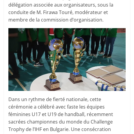
délégation associée aux organisateurs, sous la
conduite de M. Firawa Touré, modérateur et
membre de la commission d’organisation.
Dans un rythme de fierté nationale, cette
cérémonie a célébré avec faste les équipes
féminines U17 et U19 de handball, récemment
sacrées championnes du monde du Challenge
Trophy de l’IHF en Bulgarie. Une consécration