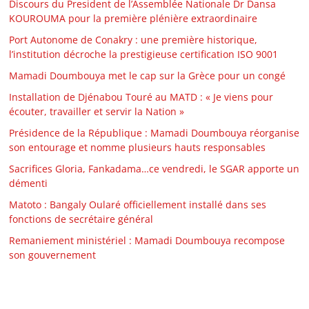
Discours du President de l’Assemblée Nationale Dr Dansa
KOUROUMA pour la première plénière extraordinaire
Port Autonome de Conakry : une première historique,
l’institution décroche la prestigieuse certification ISO 9001
Mamadi Doumbouya met le cap sur la Grèce pour un congé
Installation de Djénabou Touré au MATD : « Je viens pour
écouter, travailler et servir la Nation »
Présidence de la République : Mamadi Doumbouya réorganise
son entourage et nomme plusieurs hauts responsables
Sacrifices Gloria, Fankadama…ce vendredi, le SGAR apporte un
démenti
Matoto : Bangaly Oularé officiellement installé dans ses
fonctions de secrétaire général
Remaniement ministériel : Mamadi Doumbouya recompose
son gouvernement