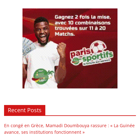
Recent Posts
En congé en Grèce, Mamadi Doumbouya rassure : « La Guinée
avance, ses institutions fonctionnent »