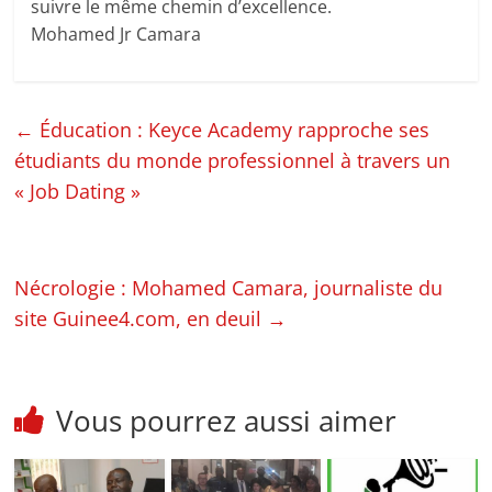
suivre le même chemin d’excellence.
Mohamed Jr Camara
←
Éducation : Keyce Academy rapproche ses
étudiants du monde professionnel à travers un
« Job Dating »
Nécrologie : Mohamed Camara, journaliste du
site Guinee4.com, en deuil
→
Vous pourrez aussi aimer