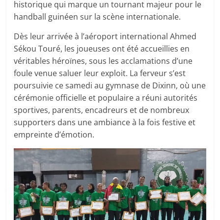
historique qui marque un tournant majeur pour le
handball guinéen sur la scène internationale.
Dès leur arrivée à l’aéroport international Ahmed
Sékou Touré, les joueuses ont été accueillies en
véritables héroïnes, sous les acclamations d’une
foule venue saluer leur exploit. La ferveur s’est
poursuivie ce samedi au gymnase de Dixinn, où une
cérémonie officielle et populaire a réuni autorités
sportives, parents, encadreurs et de nombreux
supporters dans une ambiance à la fois festive et
empreinte d’émotion.