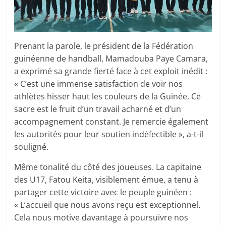
Prenant la parole, le président de la Fédération
guinéenne de handball, Mamadouba Paye Camara,
a exprimé sa grande fierté face à cet exploit inédit :
« C’est une immense satisfaction de voir nos
athlètes hisser haut les couleurs de la Guinée. Ce
sacre est le fruit d’un travail acharné et d’un
accompagnement constant. Je remercie également
les autorités pour leur soutien indéfectible », a-t-il
souligné.
Même tonalité du côté des joueuses. La capitaine
des U17, Fatou Keita, visiblement émue, a tenu à
partager cette victoire avec le peuple guinéen :
« L’accueil que nous avons reçu est exceptionnel.
Cela nous motive davantage à poursuivre nos