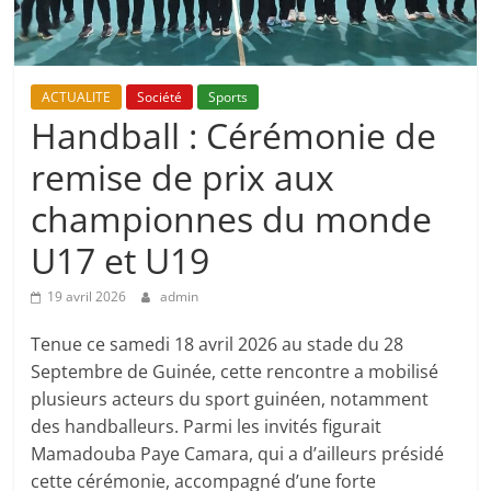
ACTUALITE
Société
Sports
Handball : Cérémonie de
remise de prix aux
championnes du monde
U17 et U19
19 avril 2026
admin
Tenue ce samedi 18 avril 2026 au stade du 28
Septembre de Guinée, cette rencontre a mobilisé
plusieurs acteurs du sport guinéen, notamment
des handballeurs. Parmi les invités figurait
Mamadouba Paye Camara, qui a d’ailleurs présidé
cette cérémonie, accompagné d’une forte