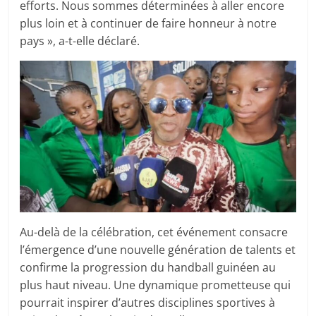
efforts. Nous sommes déterminées à aller encore
plus loin et à continuer de faire honneur à notre
pays », a-t-elle déclaré.
Au-delà de la célébration, cet événement consacre
l’émergence d’une nouvelle génération de talents et
confirme la progression du handball guinéen au
plus haut niveau. Une dynamique prometteuse qui
pourrait inspirer d’autres disciplines sportives à