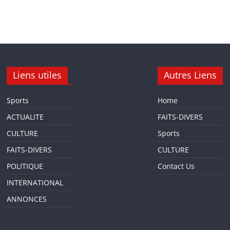
Liens utiles
Autres Liens
Sports
Home
ACTUALITE
FAITS-DIVERS
CULTURE
Sports
FAITS-DIVERS
CULTURE
POLITIQUE
Contact Us
INTERNATIONAL
ANNONCES