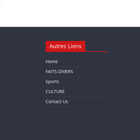
Autres Liens
Home
FAITS-DIVERS
Sports
CULTURE
Contact Us