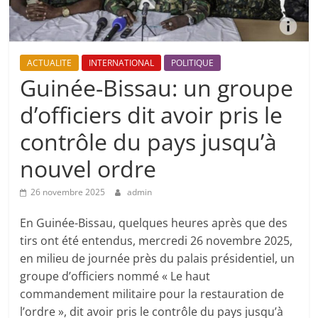
ACTUALITE
INTERNATIONAL
POLITIQUE
Guinée-Bissau: un groupe
d’officiers dit avoir pris le
contrôle du pays jusqu’à
nouvel ordre
26 novembre 2025
admin
En Guinée-Bissau, quelques heures après que des
tirs ont été entendus, mercredi 26 novembre 2025,
en milieu de journée près du palais présidentiel, un
groupe d’officiers nommé « Le haut
commandement militaire pour la restauration de
l’ordre », dit avoir pris le contrôle du pays jusqu’à