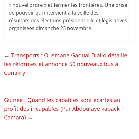
« nouvel ordre » et fermer les frontières. Une prise
de pouvoir qui intervient à la veille des
résultats des élections présidentielle et législatives
organisées dimanche 23 novembre.
←
Transports : Ousmane Gaoual Diallo détaille
les réformes et annonce 50 nouveaux bus à
Conakry
Guinée : Quand les capables sont écartés au
profit des incapables (Par Abdoulaye kaback
Camara)
→