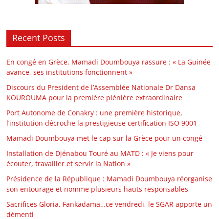
Recent Posts
En congé en Grèce, Mamadi Doumbouya rassure : « La Guinée
avance, ses institutions fonctionnent »
Discours du President de l’Assemblée Nationale Dr Dansa
KOUROUMA pour la première plénière extraordinaire
Port Autonome de Conakry : une première historique,
l’institution décroche la prestigieuse certification ISO 9001
Mamadi Doumbouya met le cap sur la Grèce pour un congé
Installation de Djénabou Touré au MATD : « Je viens pour
écouter, travailler et servir la Nation »
Présidence de la République : Mamadi Doumbouya réorganise
son entourage et nomme plusieurs hauts responsables
Sacrifices Gloria, Fankadama…ce vendredi, le SGAR apporte un
démenti