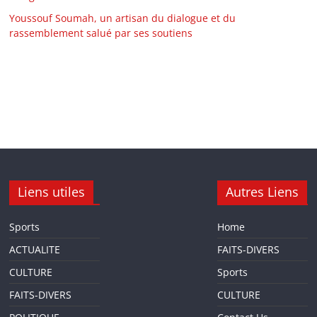
Youssouf Soumah, un artisan du dialogue et du
rassemblement salué par ses soutiens
Liens utiles
Autres Liens
Sports
Home
ACTUALITE
FAITS-DIVERS
CULTURE
Sports
FAITS-DIVERS
CULTURE