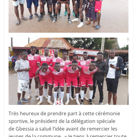
Très heureux de prendre part à cette cérémonie
sportive, le président de la délégation spéciale
de Gbessia a salué l’idée avant de remercier les
jeunes de la commune. « Je tiens à remercier toute