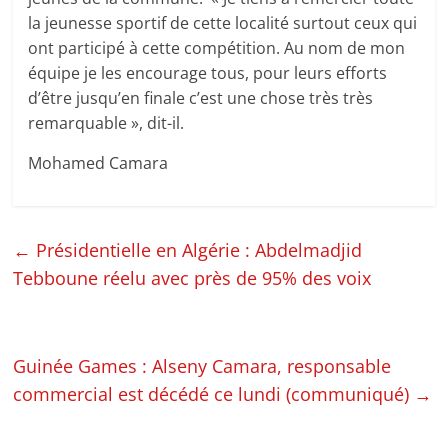
la jeunesse sportif de cette localité surtout ceux qui
ont participé à cette compétition. Au nom de mon
équipe je les encourage tous, pour leurs efforts
d’être jusqu’en finale c’est une chose très très
remarquable », dit-il.
Mohamed Camara
←
Présidentielle en Algérie : Abdelmadjid
Tebboune réelu avec près de 95% des voix
Guinée Games : Alseny Camara, responsable
commercial est décédé ce lundi (communiqué)
→