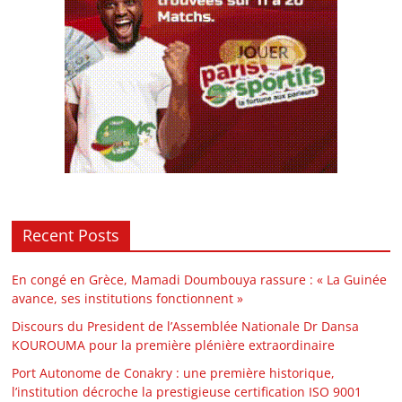
Recent Posts
En congé en Grèce, Mamadi Doumbouya rassure : « La Guinée
avance, ses institutions fonctionnent »
Discours du President de l’Assemblée Nationale Dr Dansa
KOUROUMA pour la première plénière extraordinaire
Port Autonome de Conakry : une première historique,
l’institution décroche la prestigieuse certification ISO 9001