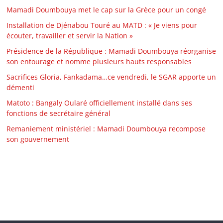
Mamadi Doumbouya met le cap sur la Grèce pour un congé
Installation de Djénabou Touré au MATD : « Je viens pour
écouter, travailler et servir la Nation »
Présidence de la République : Mamadi Doumbouya réorganise
son entourage et nomme plusieurs hauts responsables
Sacrifices Gloria, Fankadama…ce vendredi, le SGAR apporte un
démenti
Matoto : Bangaly Oularé officiellement installé dans ses
fonctions de secrétaire général
Remaniement ministériel : Mamadi Doumbouya recompose
son gouvernement