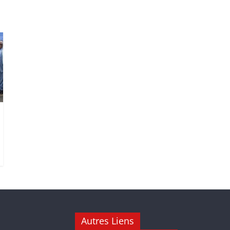
Autres Liens