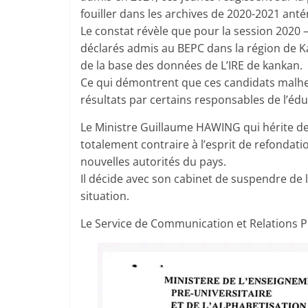
fouiller dans les archives de 2020-2021 ant
Le constat révèle que pour la session 2020 –
déclarés admis au BEPC dans la région de Ka
de la base des données de L’IRE de kankan.
Ce qui démontrent que ces candidats malheur
résultats par certains responsables de l’édu
Le Ministre Guillaume HAWING qui hérite de
totalement contraire à l’esprit de refondati
nouvelles autorités du pays.
Il décide avec son cabinet de suspendre de 
situation.
Le Service de Communication et Relations P