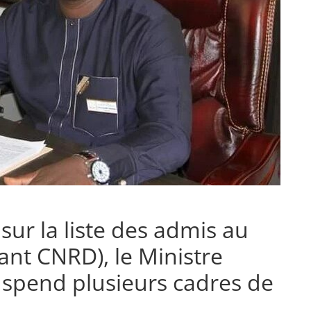
sur la liste des admis au
ant CNRD), le Ministre
pend plusieurs cadres de