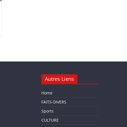
Autres Liens
Home
FAITS-DIVERS
Sports
CULTURE