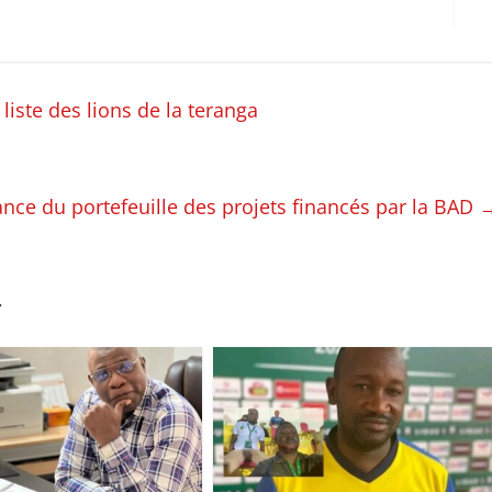
iste des lions de la teranga
nce du portefeuille des projets financés par la BAD
r