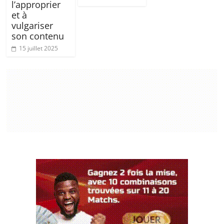
l’approprier
et à
vulgariser
son contenu
15 juillet 2025