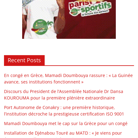
Recent Posts
En congé en Grèce, Mamadi Doumbouya rassure : « La Guinée
avance, ses institutions fonctionnent »
Discours du President de l’Assemblée Nationale Dr Dansa
KOUROUMA pour la première plénière extraordinaire
Port Autonome de Conakry : une première historique,
l’institution décroche la prestigieuse certification ISO 9001
Mamadi Doumbouya met le cap sur la Grèce pour un congé
Installation de Djénabou Touré au MATD : « Je viens pour