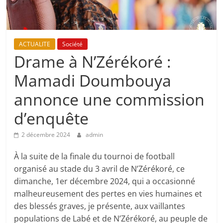
ACTUALITE
Société
Drame à N’Zérékoré :
Mamadi Doumbouya
annonce une commission
d’enquête
2 décembre 2024
admin
À la suite de la finale du tournoi de football
organisé au stade du 3 avril de N’Zérékoré, ce
dimanche, 1er décembre 2024, qui a occasionné
malheureusement des pertes en vies humaines et
des blessés graves, je présente, aux vaillantes
populations de Labé et de N’Zérékoré, au peuple de