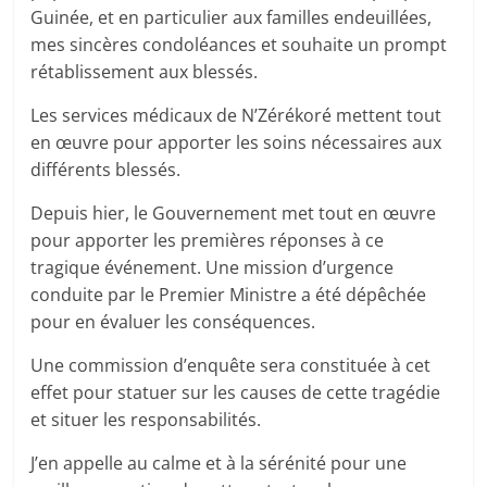
Guinée, et en particulier aux familles endeuillées,
mes sincères condoléances et souhaite un prompt
rétablissement aux blessés.
Les
services médicaux de N’Zérékoré mettent tout
en œuvre pour apporter les soins nécessaires aux
différents blessés.
Depuis hier, le Gouvernement met tout en œuvre
pour apporter les premières réponses à ce
tragique événement. Une mission d’urgence
conduite par le Premier Ministre a été dépêchée
pour en évaluer les conséquences.
Une commission d’enquête sera constituée à cet
effet pour statuer sur les causes de cette tragédie
et situer les responsabilités.
J’en appelle au calme et à la sérénité pour une