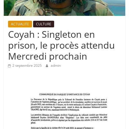
ACTUALITE
CULTURE
Coyah : Singleton en
prison, le procès attendu
Mercredi prochain
2 septembre 2025
admin