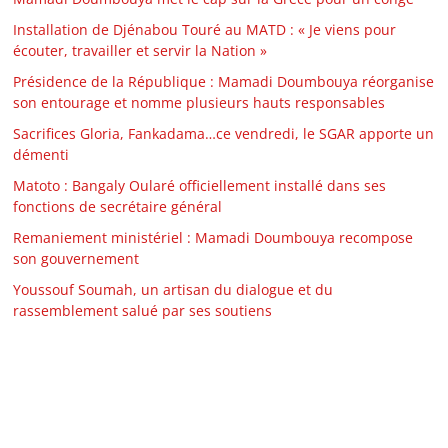
Installation de Djénabou Touré au MATD : « Je viens pour
écouter, travailler et servir la Nation »
Présidence de la République : Mamadi Doumbouya réorganise
son entourage et nomme plusieurs hauts responsables
Sacrifices Gloria, Fankadama…ce vendredi, le SGAR apporte un
démenti
Matoto : Bangaly Oularé officiellement installé dans ses
fonctions de secrétaire général
Remaniement ministériel : Mamadi Doumbouya recompose
son gouvernement
Youssouf Soumah, un artisan du dialogue et du
rassemblement salué par ses soutiens