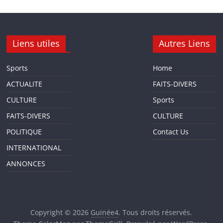
Liens utiles
Autres Liens
Sports
Home
ACTUALITE
FAITS-DIVERS
CULTURE
Sports
FAITS-DIVERS
CULTURE
POLITIQUE
Contact Us
INTERNATIONAL
ANNONCES
Copyright © 2026
Guinée4
. Tous droits réservés.