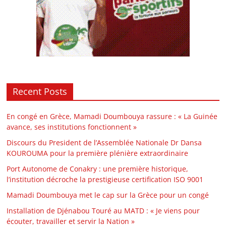
Recent Posts
En congé en Grèce, Mamadi Doumbouya rassure : « La Guinée
avance, ses institutions fonctionnent »
Discours du President de l’Assemblée Nationale Dr Dansa
KOUROUMA pour la première plénière extraordinaire
Port Autonome de Conakry : une première historique,
l’institution décroche la prestigieuse certification ISO 9001
Mamadi Doumbouya met le cap sur la Grèce pour un congé
Installation de Djénabou Touré au MATD : « Je viens pour
écouter, travailler et servir la Nation »