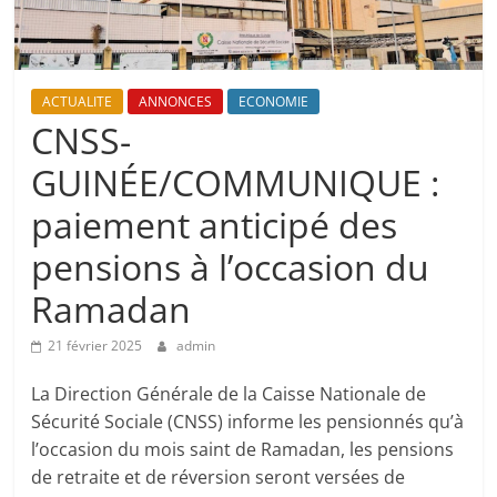
ACTUALITE
ANNONCES
ECONOMIE
CNSS-
GUINÉE/COMMUNIQUE :
paiement anticipé des
pensions à l’occasion du
Ramadan
21 février 2025
admin
La Direction Générale de la Caisse Nationale de
Sécurité Sociale (CNSS) informe les pensionnés qu’à
l’occasion du mois saint de Ramadan, les pensions
de retraite et de réversion seront versées de