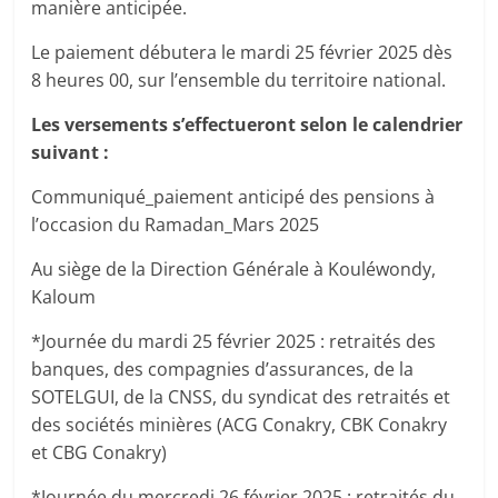
manière anticipée.
Le paiement débutera le mardi 25 février 2025 dès
8 heures 00, sur l’ensemble du territoire national.
Les versements s’effectueront selon le calendrier
suivant :
Communiqué_paiement anticipé des pensions à
l’occasion du Ramadan_Mars 2025
Au siège de la Direction Générale à Kouléwondy,
Kaloum
*Journée du mardi 25 février 2025 : retraités des
banques, des compagnies d’assurances, de la
SOTELGUI, de la CNSS, du syndicat des retraités et
des sociétés minières (ACG Conakry, CBK Conakry
et CBG Conakry)
*Journée du mercredi 26 février 2025 : retraités du