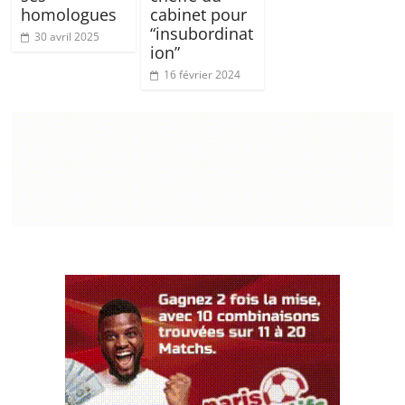
homologues
cabinet pour
“insubordinat
30 avril 2025
ion”
16 février 2024