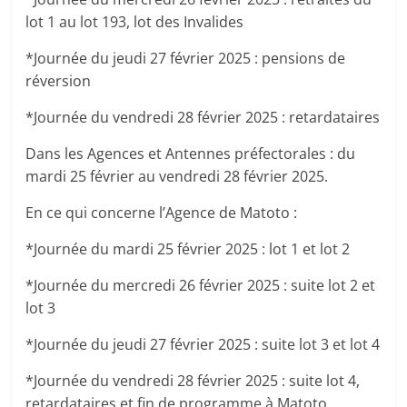
lot 1 au lot 193, lot des Invalides
*Journée du jeudi 27 février 2025 : pensions de
réversion
*Journée du vendredi 28 février 2025 : retardataires
Dans les Agences et Antennes préfectorales : du
mardi 25 février au vendredi 28 février 2025.
En ce qui concerne l’Agence de Matoto :
*Journée du mardi 25 février 2025 : lot 1 et lot 2
*Journée du mercredi 26 février 2025 : suite lot 2 et
lot 3
*Journée du jeudi 27 février 2025 : suite lot 3 et lot 4
*Journée du vendredi 28 février 2025 : suite lot 4,
retardataires et fin de programme à Matoto.