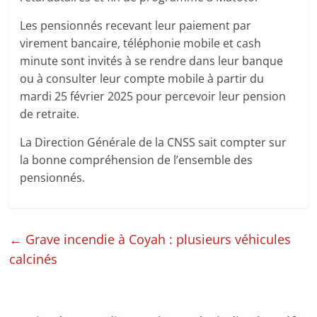
Les pensionnés recevant leur paiement par
virement bancaire, téléphonie mobile et cash
minute sont invités à se rendre dans leur banque
ou à consulter leur compte mobile à partir du
mardi 25 février 2025 pour percevoir leur pension
de retraite.
La Direction Générale de la CNSS sait compter sur
la bonne compréhension de l’ensemble des
pensionnés.
←
Grave incendie à Coyah : plusieurs véhicules
calcinés