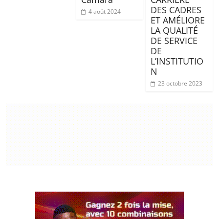
DES CADRES
4 août 2024
ET AMÉLIORE
LA QUALITÉ
DE SERVICE
DE
L’INSTITUTIO
N
23 octobre 2023