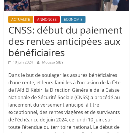
ACTUALITE
ANNONCES
ECONOMIE
CNSS: début du paiement
des rentes anticipées aux
bénéficiaires
10 juin 2024
Moussa SIBY
Dans le but de soulager les assurés bénéficiaires
d’une rente, et leurs familles à l’occasion de la fête
de l’Aïd El Kébir, la Direction Générale de la Caisse
Nationale de Sécurité Sociale (CNSS) a procédé au
lancement du versement anticipé, à titre
exceptionnel, des rentes viagères et de survivants
de l’échéance de juin 2024, ce lundi 10 juin, sur
toute l’étendue du territoire national. Le début de