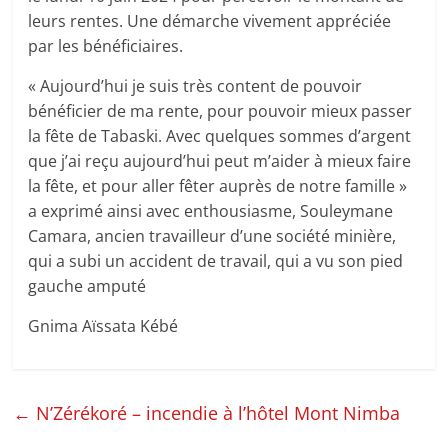
leurs rentes. Une démarche vivement appréciée
par les bénéficiaires.
« Aujourd’hui je suis très content de pouvoir
bénéficier de ma rente, pour pouvoir mieux passer
la fête de Tabaski. Avec quelques sommes d’argent
que j’ai reçu aujourd’hui peut m’aider à mieux faire
la fête, et pour aller fêter auprès de notre famille »
a exprimé ainsi avec enthousiasme, Souleymane
Camara, ancien travailleur d’une société minière,
qui a subi un accident de travail, qui a vu son pied
gauche amputé
Gnima Aïssata Kébé
←
N’Zérékoré – incendie à l’hôtel Mont Nimba