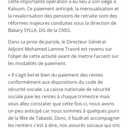
cette importante opération a eu lieu à son siège à
Kaloum. Ce paiement anticipé, la mensualisation et
la revalorisation des pensions de retraite sont des
réformes majeures conduites sous la direction de
Bakary SYLLA, DG de la CNSS.
Dans sa prise de parole, le Directeur Général
Adjoint Mohamed Lamine Traoré est revenu sur
l’objet de cette activité avant de mettre l’accent sur
les modalités de paiement.
« Il s’agit bel et bien du paiement des rentes
conformément aux dispositions du code de
sécurité sociale. La caisse nationale de sécurité
sociale paie les rentes à chaque trimestre mais
vous allez constater que cette fois-ci, nous avons
un peu anticipé car nous sommes à quelques jours
de la fête de Tabaski. Donc, il faudrait accompagner
les rentiers c’est à dire, nos assurés sociaux qui ont