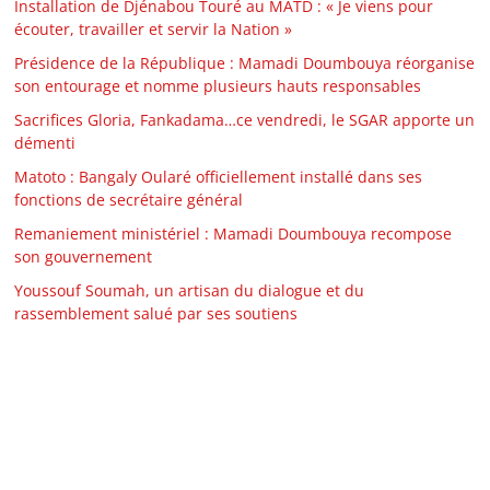
Installation de Djénabou Touré au MATD : « Je viens pour
écouter, travailler et servir la Nation »
Présidence de la République : Mamadi Doumbouya réorganise
son entourage et nomme plusieurs hauts responsables
Sacrifices Gloria, Fankadama…ce vendredi, le SGAR apporte un
démenti
Matoto : Bangaly Oularé officiellement installé dans ses
fonctions de secrétaire général
Remaniement ministériel : Mamadi Doumbouya recompose
son gouvernement
Youssouf Soumah, un artisan du dialogue et du
rassemblement salué par ses soutiens