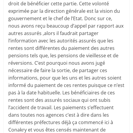
droit de bénéficier cette partie. Cette volonté
exprimée par la direction générale est la vision du
gouvernement et le chef de l’Etat. Donc sur ce,
nous avons reçu beaucoup d’appel par rapport aux
autres assurés ,alors il faudrait partager
l’information avec les autorités assurés que les
rentes sont différentes du paiement des autres
pensions tels que, les pensions de vieillesse et de
réversions. C’est pourquoi nous avons jugé
nécessaire de faire la sortie, de partager ces
informations, pour que les uns et les autres soient
informé du paiement de ces rentes puisque ce n’est
pas à la date habituelle. Les bénéficiaires de ces
rentes sont des assurés sociaux qui ont subis
l’accident de travail. Les paiements s’effectuent
dans toutes nos agences c’est à dire dans les
différentes préfectures déjà ça commencé ici à
Conakry et vous êtes censés maintenant de