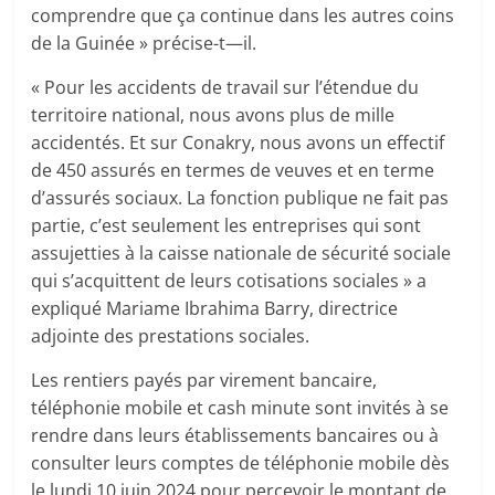
comprendre que ça continue dans les autres coins
de la Guinée » précise-t—il.
« Pour les accidents de travail sur l’étendue du
territoire national, nous avons plus de mille
accidentés. Et sur Conakry, nous avons un effectif
de 450 assurés en termes de veuves et en terme
d’assurés sociaux. La fonction publique ne fait pas
partie, c’est seulement les entreprises qui sont
assujetties à la caisse nationale de sécurité sociale
qui s’acquittent de leurs cotisations sociales » a
expliqué Mariame Ibrahima Barry, directrice
adjointe des prestations sociales.
Les rentiers payés par virement bancaire,
téléphonie mobile et cash minute sont invités à se
rendre dans leurs établissements bancaires ou à
consulter leurs comptes de téléphonie mobile dès
le lundi 10 juin 2024 pour percevoir le montant de