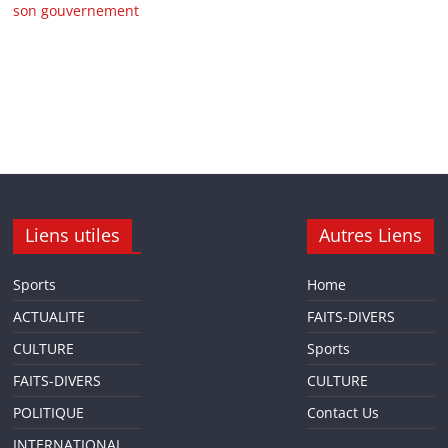
son gouvernement
Liens utiles
Autres Liens
Sports
Home
ACTUALITE
FAITS-DIVERS
CULTURE
Sports
FAITS-DIVERS
CULTURE
POLITIQUE
Contact Us
INTERNATIONAL