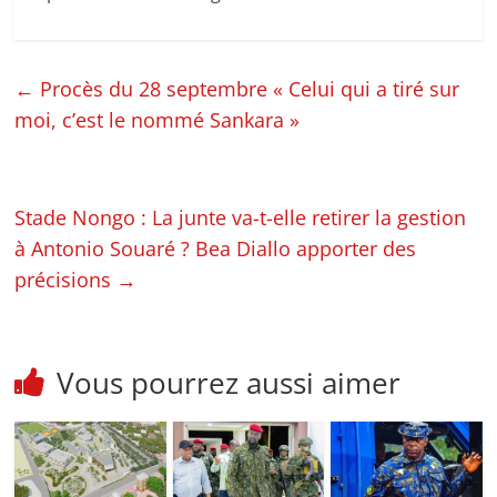
←
Procès du 28 septembre « Celui qui a tiré sur
moi, c’est le nommé Sankara »
Stade Nongo : La junte va-t-elle retirer la gestion
à Antonio Souaré ? Bea Diallo apporter des
précisions
→
Vous pourrez aussi aimer