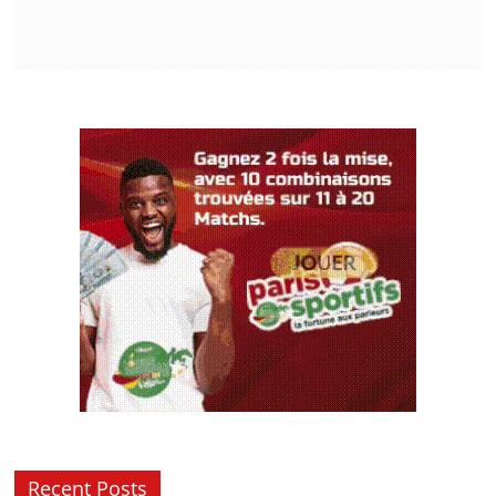
Recent Posts