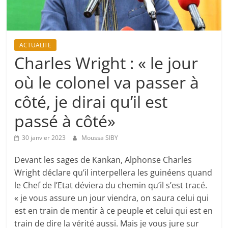
ACTUALITE
Charles Wright : « le jour
où le colonel va passer à
côté, je dirai qu’il est
passé à côté»
30 janvier 2023
Moussa SIBY
Devant les sages de Kankan, Alphonse Charles
Wright déclare qu’il interpellera les guinéens quand
le Chef de l’Etat déviera du chemin qu’il s’est tracé.
« je vous assure un jour viendra, on saura celui qui
est en train de mentir à ce peuple et celui qui est en
train de dire la vérité aussi. Mais je vous jure sur