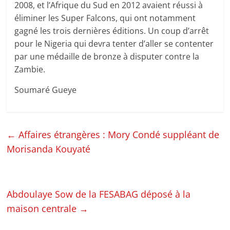
2008, et l’Afrique du Sud en 2012 avaient réussi à
éliminer les Super Falcons, qui ont notamment
gagné les trois dernières éditions. Un coup d’arrêt
pour le Nigeria qui devra tenter d’aller se contenter
par une médaille de bronze à disputer contre la
Zambie.
Soumaré Gueye
←
Affaires étrangères : Mory Condé suppléant de
Morisanda Kouyaté
Abdoulaye Sow de la FESABAG déposé à la
maison centrale
→