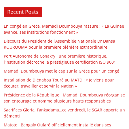
Recent Posts
En congé en Grèce, Mamadi Doumbouya rassure : « La Guinée
avance, ses institutions fonctionnent »
Discours du President de l’Assemblée Nationale Dr Dansa
KOUROUMA pour la première plénière extraordinaire
Port Autonome de Conakry : une première historique,
l’institution décroche la prestigieuse certification ISO 9001
Mamadi Doumbouya met le cap sur la Grèce pour un congé
Installation de Djénabou Touré au MATD : « Je viens pour
écouter, travailler et servir la Nation »
Présidence de la République : Mamadi Doumbouya réorganise
son entourage et nomme plusieurs hauts responsables
Sacrifices Gloria, Fankadama…ce vendredi, le SGAR apporte un
démenti
Matoto : Bangaly Oularé officiellement installé dans ses