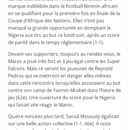
marque indélébile dans le football féminin africain
en se qualifiant pour la première fois en finale de la
Coupe d’Afrique des Nations. Elles n’ont pas
manqué la grande opportunité en domptant le
Nigeria aux tirs au but ce lundi soir, après un score
de parité dans le temps réglementaire (1-1).
Devant ses supporters, toujours au rendez-vous, le
Maroc a joué très fort et à jeu égal contre les Super
Falcons. Mais ce seront les joueuses de Reynold
Pedros qui se mettront en danger elles-mêmes
dans cette rencontre lorsqu’elles assistaient au but
contre son camp de Yasmin Mrabet dans l’heure de
jeu (62e). Une ouverture du score pour le Nigeria
qui faisait vite réagir le Maroc.
Quatre minutes plus tard, Sanaâ Mssoudy égalisait
sur une belle action collective (1-1, 66e). À onze