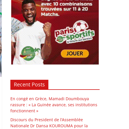
Recent Posts
En congé en Grèce, Mamadi Doumbouya
rassure : « La Guinée avance, ses institutions
fonctionnent »
Discours du President de l’Assemblée
Nationale Dr Dansa KOUROUMA pour la