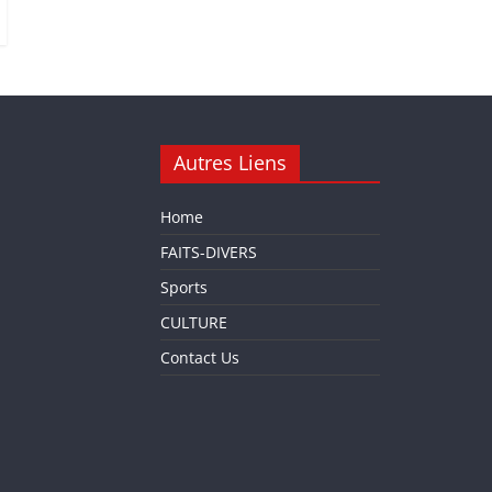
Autres Liens
Home
FAITS-DIVERS
Sports
CULTURE
Contact Us