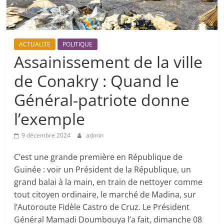
ACTUALITE
POLITIQUE
Assainissement de la ville
de Conakry : Quand le
Général-patriote donne
l’exemple
9 décembre 2024
admin
C’est une grande première en République de
Guinée : voir un Président de la République, un
grand balai à la main, en train de nettoyer comme
tout citoyen ordinaire, le marché de Madina, sur
l’Autoroute Fidèle Castro de Cruz. Le Président
Général Mamadi Doumbouya l’a fait, dimanche 08