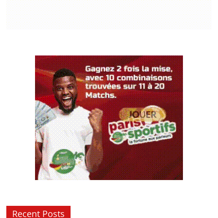
Recent Posts