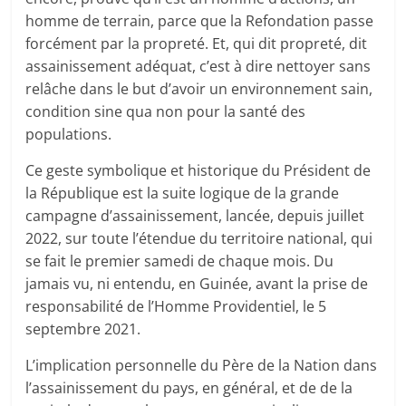
homme de terrain, parce que la Refondation passe
forcément par la propreté. Et, qui dit propreté, dit
assainissement adéquat, c’est à dire nettoyer sans
relâche dans le but d’avoir un environnement sain,
condition sine qua non pour la santé des
populations.
Ce geste symbolique et historique du Président de
la République est la suite logique de la grande
campagne d’assainissement, lancée, depuis juillet
2022, sur toute l’étendue du territoire national, qui
se fait le premier samedi de chaque mois. Du
jamais vu, ni entendu, en Guinée, avant la prise de
responsabilité de l’Homme Providentiel, le 5
septembre 2021.
L’implication personnelle du Père de la Nation dans
l’assainissement du pays, en général, et de de la