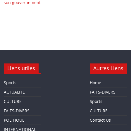
son gouvernement
Liens utiles
Autres Liens
Sports
Home
ACTUALITE
FAITS-DIVERS
CULTURE
Sports
FAITS-DIVERS
CULTURE
POLITIQUE
Contact Us
INTERNATIONAL