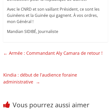
Avec le CNRD et son vaillant Président, ce sont les
Guinéens et la Guinée qui gagnent. À vos ordres,
mon Général !
Mandian SIDIBÉ, Journaliste
←
Armée : Commandant Aly Camara de retour !
Kindia : début de l’audience foraine
administrative
→
Vous pourrez aussi aimer