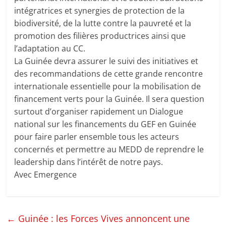
intégratrices et synergies de protection de la
biodiversité, de la lutte contre la pauvreté et la
promotion des filières productrices ainsi que
l’adaptation au CC.
La Guinée devra assurer le suivi des initiatives et
des recommandations de cette grande rencontre
internationale essentielle pour la mobilisation de
financement verts pour la Guinée. Il sera question
surtout d’organiser rapidement un Dialogue
national sur les financements du GEF en Guinée
pour faire parler ensemble tous les acteurs
concernés et permettre au MEDD de reprendre le
leadership dans l’intérêt de notre pays.
Avec Emergence
←
Guinée : les Forces Vives annoncent une