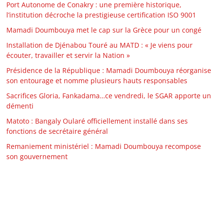
Port Autonome de Conakry : une première historique,
l’institution décroche la prestigieuse certification ISO 9001
Mamadi Doumbouya met le cap sur la Grèce pour un congé
Installation de Djénabou Touré au MATD : « Je viens pour
écouter, travailler et servir la Nation »
Présidence de la République : Mamadi Doumbouya réorganise
son entourage et nomme plusieurs hauts responsables
Sacrifices Gloria, Fankadama…ce vendredi, le SGAR apporte un
démenti
Matoto : Bangaly Oularé officiellement installé dans ses
fonctions de secrétaire général
Remaniement ministériel : Mamadi Doumbouya recompose
son gouvernement