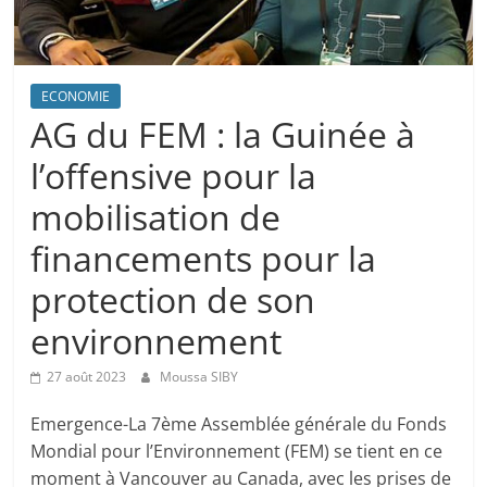
ECONOMIE
AG du FEM : la Guinée à
l’offensive pour la
mobilisation de
financements pour la
protection de son
environnement
27 août 2023
Moussa SIBY
Emergence-La 7ème Assemblée générale du Fonds
Mondial pour l’Environnement (FEM) se tient en ce
moment à Vancouver au Canada, avec les prises de