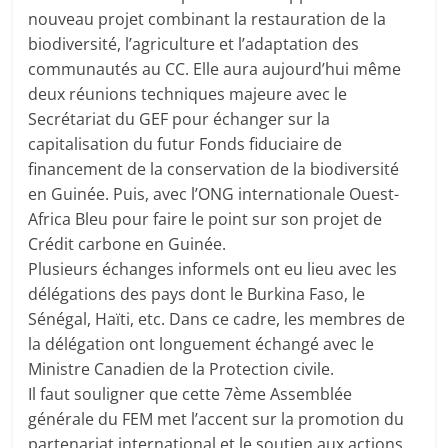
nouveau projet combinant la restauration de la
biodiversité, l’agriculture et l’adaptation des
communautés au CC. Elle aura aujourd’hui même
deux réunions techniques majeure avec le
Secrétariat du GEF pour échanger sur la
capitalisation du futur Fonds fiduciaire de
financement de la conservation de la biodiversité
en Guinée. Puis, avec l’ONG internationale Ouest-
Africa Bleu pour faire le point sur son projet de
Crédit carbone en Guinée.
Plusieurs échanges informels ont eu lieu avec les
délégations des pays dont le Burkina Faso, le
Sénégal, Haïti, etc. Dans ce cadre, les membres de
la délégation ont longuement échangé avec le
Ministre Canadien de la Protection civile.
Il faut souligner que cette 7ème Assemblée
générale du FEM met l’accent sur la promotion du
partenariat international et le soutien aux actions