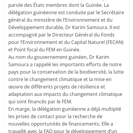
parole des États membres dont la Guinée. La
délégation guinéenne est conduite par le Secrétaire
général du ministère de l’Environnement et du
Développement durable, Dr Karim Samoura. Il est
accompagné par le Directeur Général du Fonds
pour l’Environnement et du Capital Naturel (FECAN)
et Point focal du FEM en Guinée.
Au nom du gouvernement guinéen, Dr Karim
Samoura a rappelé les importants efforts de notre
pays pour la conservation de la biodiversité, la lutte
contre le changement climatique et la mise en
œuvre de différents projets de résilience et
adaptation aux impacts du changement climatique
qui sont financés par le FEM.
En marge, la délégation guinéenne a déjà multiplié
les prises de contact pour la recherche de
nouvelles opportunités de financements. Elle a
travaillé avec la FAO pour le développement d’un