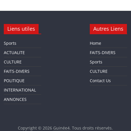
Liens utiles
Autres Liens
Sports
Home
ACTUALITE
FAITS-DIVERS
CULTURE
Sports
FAITS-DIVERS
CULTURE
POLITIQUE
Contact Us
INTERNATIONAL
ANNONCES
Copyright © 2026
Guinée4
. Tous droits réservés.