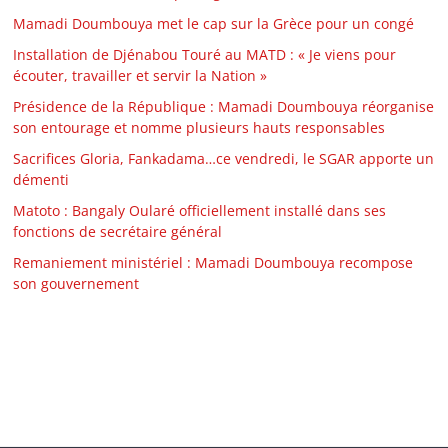
Mamadi Doumbouya met le cap sur la Grèce pour un congé
Installation de Djénabou Touré au MATD : « Je viens pour
écouter, travailler et servir la Nation »
Présidence de la République : Mamadi Doumbouya réorganise
son entourage et nomme plusieurs hauts responsables
Sacrifices Gloria, Fankadama…ce vendredi, le SGAR apporte un
démenti
Matoto : Bangaly Oularé officiellement installé dans ses
fonctions de secrétaire général
Remaniement ministériel : Mamadi Doumbouya recompose
son gouvernement