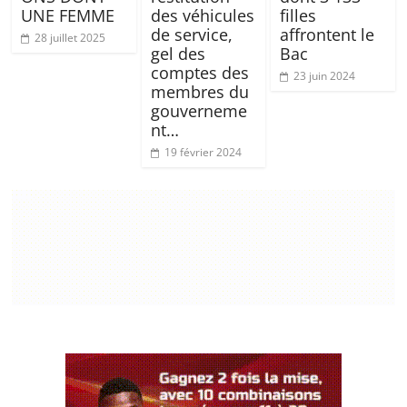
UNE FEMME
des véhicules
filles
de service,
affrontent le
28 juillet 2025
gel des
Bac
comptes des
23 juin 2024
membres du
gouverneme
nt…
19 février 2024